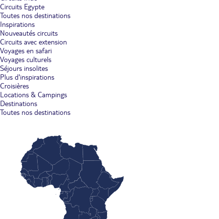
Circuits Egypte
Toutes nos destinations
Inspirations
Nouveautés circuits
Circuits avec extension
Voyages en safari
Voyages culturels
Séjours insolites
Plus d'inspirations
Croisières
Locations & Campings
Destinations
Toutes nos destinations