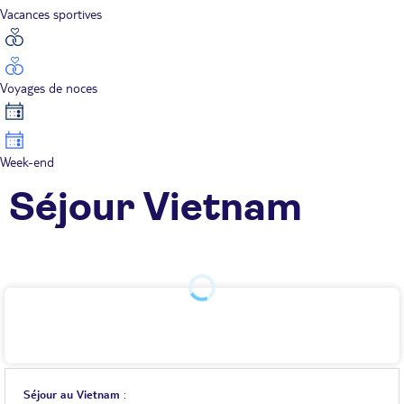
Vacances sportives
Voyages de noces
Week-end
Séjour Vietnam
Séjour au Vietnam
: