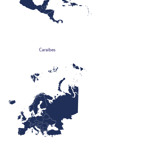
Caraïbes