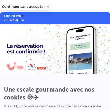
Europe
Océanie