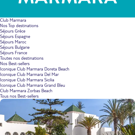
Club Marmara
Nos Top destinations
Séjours Grèce
Séjours Espagne
Séjours Maroc
Séjours Bulgarie
Séjours France
Toutes nos destinations
Nos Best-sellers
Iconique Club Marmara Doreta Beach
Iconique Club Marmara Del Mar
Iconique Club Marmara Sicilia
Iconique Club Marmara Grand Bleu
Club Marmara Zorbas Beach
Tous nos Best-sellers