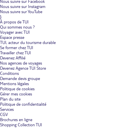
Nous suivre sur Facebook
Nous suivre sur Instagram
Nous suivre sur YouTube
}
À propos de TUI
Qui sommes nous ?
Voyager avec TUI
Espace presse
TUI, acteur du tourisme durable
Se former chez TUI
Travailler chez TUI
Devenez Affilié
Nos agences de voyages
Devenez Agence TUI Store
Conditions
Demande devis groupe
Mentions légales
Politique de cookies
Gérer mes cookies
Plan du site
Politique de confidentialité
Services
CGV
Brochures en ligne
Shopping Collection TUI