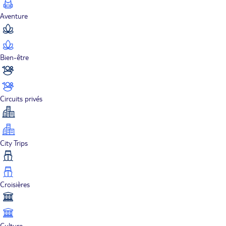
Aventure
Bien-être
Circuits privés
City Trips
Croisières
Culture