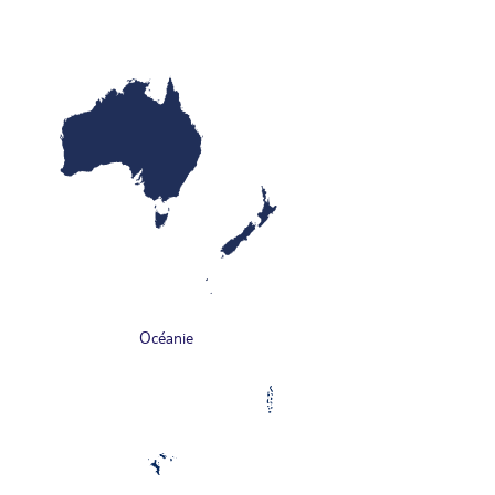
Océanie