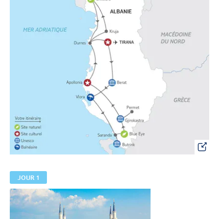
JOUR 1