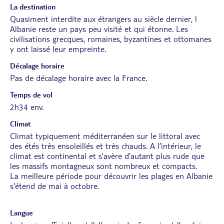
La destination
Quasiment interdite aux étrangers au siècle dernier, l
Albanie reste un pays peu visité et qui étonne. Les
civilisations grecques, romaines, byzantines et ottomanes
y ont laissé leur empreinte.
Décalage horaire
Pas de décalage horaire avec la France.
Temps de vol
2h34 env.
Climat
Climat typiquement méditerranéen sur le littoral avec
des étés très ensoleillés et très chauds. A l’intérieur, le
climat est continental et s’avère d’autant plus rude que
les massifs montagneux sont nombreux et compacts.
La meilleure période pour découvrir les plages en Albanie
s'étend de mai à octobre.
Langue