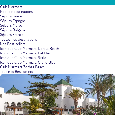
Club Marmara
Nos Top destinations
Séjours Grèce
Séjours Espagne
Séjours Maroc
Séjours Bulgarie
Séjours France
Toutes nos destinations
Nos Best-sellers
Iconique Club Marmara Doreta Beach
Iconique Club Marmara Del Mar
Iconique Club Marmara Sicilia
Iconique Club Marmara Grand Bleu
Club Marmara Zorbas Beach
Tous nos Best-sellers