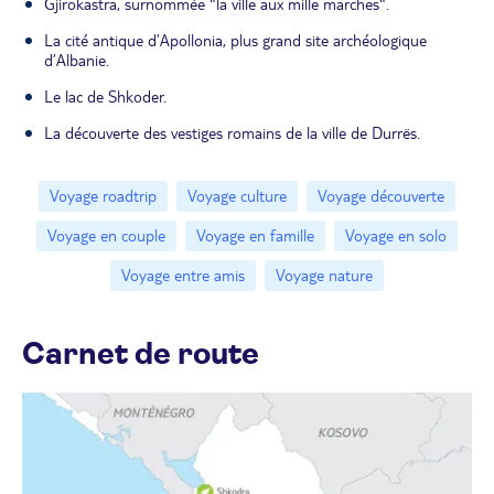
Gjirokastra, surnommée "la ville aux mille marches".
La cité antique d’Apollonia, plus grand site archéologique
d’Albanie.
Le lac de Shkoder.
La découverte des vestiges romains de la ville de Durrës.
Voyage roadtrip
Voyage culture
Voyage découverte
Voyage en couple
Voyage en famille
Voyage en solo
Voyage entre amis
Voyage nature
Carnet de route