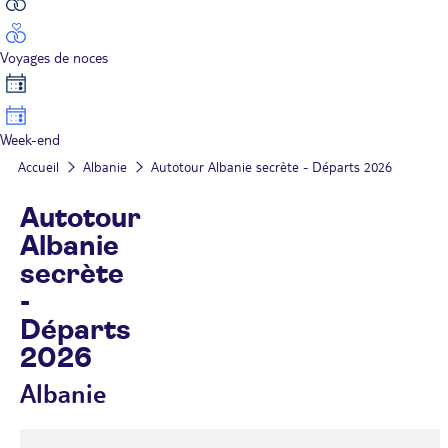
Voyages de noces
Week-end
Accueil
Albanie
Autotour Albanie secrète - Départs 2026
Autotour
Albanie
secrète
-
Départs
2026
Albanie