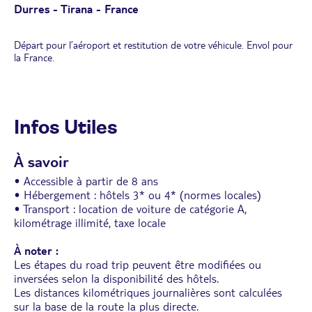
Durres - Tirana - France
Départ pour l’aéroport et restitution de votre véhicule. Envol pour
la France.
Infos Utiles
À savoir
• Accessible à partir de 8 ans
• Hébergement : hôtels 3* ou 4* (normes locales)
• Transport : location de voiture de catégorie A,
kilométrage illimité, taxe locale
À noter :
Les étapes du road trip peuvent être modifiées ou
inversées selon la disponibilité des hôtels.
Les distances kilométriques journalières sont calculées
sur la base de la route la plus directe.