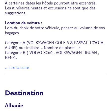
À certaines dates les hôtels pourront être excentrés.
Les itinéraires, visites et excursions ne sont que des
suggestions.
Location de voiture :
Lors du choix de votre véhicule, pensez au volume de vos
bagages.
Catégorie A (VOLKSWAGEN GOLF 6 & PASSAT, TOYOTA
AURIS) ou similaire ... Nombre de places : 4
Catégorie B ( VOLVO XC60 , VOLKSWAGEN TIGUAN ,
BENZ
...
... Lire la suite
Destination
Albanie