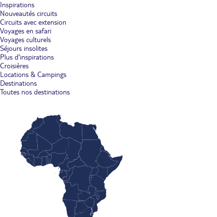
Inspirations
Nouveautés circuits
Circuits avec extension
Voyages en safari
Voyages culturels
Séjours insolites
Plus d'inspirations
Croisières
Locations & Campings
Destinations
Toutes nos destinations