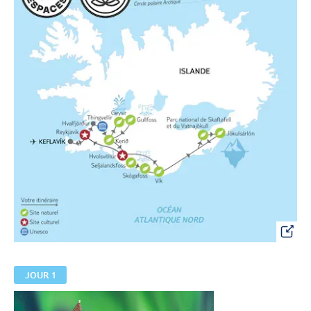
JOUR 1