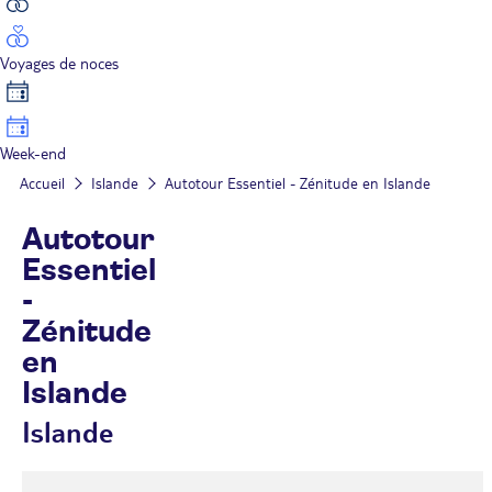
Voyages de noces
Week-end
Accueil
Islande
Autotour Essentiel - Zénitude en Islande
Autotour
Essentiel
-
Zénitude
en
Islande
Islande