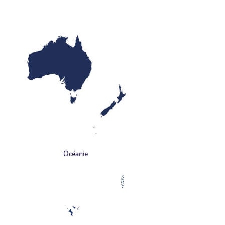
Océanie