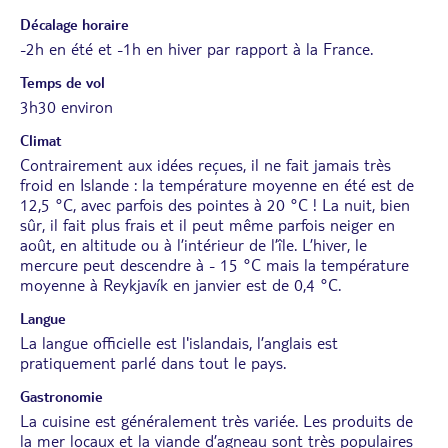
Décalage horaire
-2h en été et -1h en hiver par rapport à la France.
Temps de vol
3h30 environ
Climat
Contrairement aux idées reçues, il ne fait jamais très
froid en Islande : la température moyenne en été est de
12,5 °C, avec parfois des pointes à 20 °C ! La nuit, bien
sûr, il fait plus frais et il peut même parfois neiger en
août, en altitude ou à l’intérieur de l’île. L’hiver, le
mercure peut descendre à - 15 °C mais la température
moyenne à Reykjavík en janvier est de 0,4 °C.
Langue
La langue officielle est l'islandais, l’anglais est
pratiquement parlé dans tout le pays.
Gastronomie
La cuisine est généralement très variée. Les produits de
la mer locaux et la viande d’agneau sont très populaires