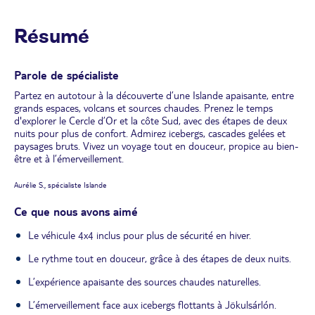
Résumé
Parole de spécialiste
Partez en autotour à la découverte d’une Islande apaisante, entre
grands espaces, volcans et sources chaudes. Prenez le temps
d'explorer le Cercle d’Or et la côte Sud, avec des étapes de deux
nuits pour plus de confort. Admirez icebergs, cascades gelées et
paysages bruts. Vivez un voyage tout en douceur, propice au bien-
être et à l’émerveillement.
Aurélie S., spécialiste Islande
Ce que nous avons aimé
Le véhicule 4x4 inclus pour plus de sécurité en hiver.
Le rythme tout en douceur, grâce à des étapes de deux nuits.
L’expérience apaisante des sources chaudes naturelles.
L’émerveillement face aux icebergs flottants à Jökulsárlón.