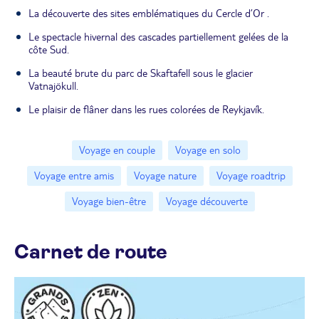
La découverte des sites emblématiques du Cercle d’Or .
Le spectacle hivernal des cascades partiellement gelées de la
côte Sud.
La beauté brute du parc de Skaftafell sous le glacier
Vatnajökull.
Le plaisir de flâner dans les rues colorées de Reykjavík.
Voyage en couple
Voyage en solo
Voyage entre amis
Voyage nature
Voyage roadtrip
Voyage bien-être
Voyage découverte
Carnet de route