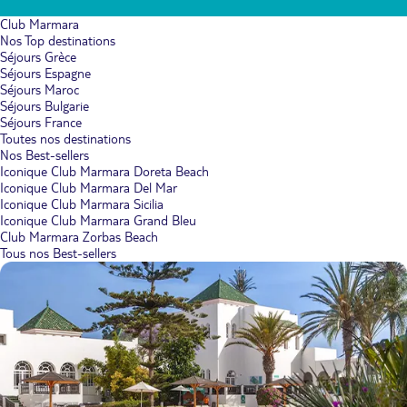
Club Marmara
Nos Top destinations
Séjours Grèce
Séjours Espagne
Séjours Maroc
Séjours Bulgarie
Séjours France
Toutes nos destinations
Nos Best-sellers
Iconique Club Marmara Doreta Beach
Iconique Club Marmara Del Mar
Iconique Club Marmara Sicilia
Iconique Club Marmara Grand Bleu
Club Marmara Zorbas Beach
Tous nos Best-sellers