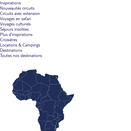
Inspirations
Nouveautés circuits
Circuits avec extension
Voyages en safari
Voyages culturels
Séjours insolites
Plus d'inspirations
Croisières
Locations & Campings
Destinations
Toutes nos destinations