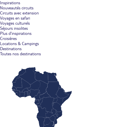
Inspirations
Nouveautés circuits
Circuits avec extension
Voyages en safari
Voyages culturels
Séjours insolites
Plus d'inspirations
Croisières
Locations & Campings
Destinations
Toutes nos destinations