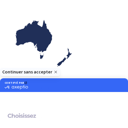
Océanie