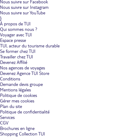
Nous suivre sur Facebook
Nous suivre sur Instagram
Nous suivre sur YouTube
}
À propos de TUI
Qui sommes nous ?
Voyager avec TUI
Espace presse
TUI, acteur du tourisme durable
Se former chez TUI
Travailler chez TUI
Devenez Affilié
Nos agences de voyages
Devenez Agence TUI Store
Conditions
Demande devis groupe
Mentions légales
Politique de cookies
Gérer mes cookies
Plan du site
Politique de confidentialité
Services
CGV
Brochures en ligne
Shopping Collection TUI