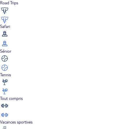
Road Trips
Safari
Sénior
Tennis
Tout compris
Vacances sportives