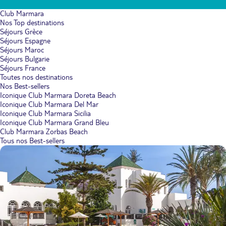
Club Marmara
Nos Top destinations
Séjours Grèce
Séjours Espagne
Séjours Maroc
Séjours Bulgarie
Séjours France
Toutes nos destinations
Nos Best-sellers
Iconique Club Marmara Doreta Beach
Iconique Club Marmara Del Mar
Iconique Club Marmara Sicilia
Iconique Club Marmara Grand Bleu
Club Marmara Zorbas Beach
Tous nos Best-sellers