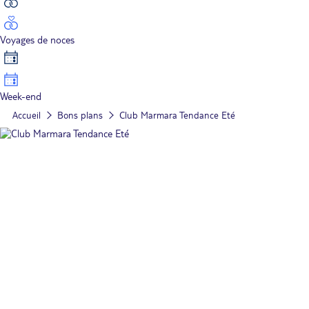
Voyages de noces
Week-end
Accueil
Bons plans
Club Marmara Tendance Eté