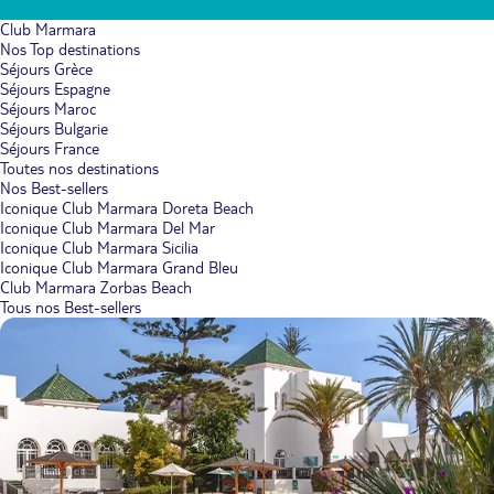
Club Marmara
Nos Top destinations
Séjours Grèce
Séjours Espagne
Séjours Maroc
Séjours Bulgarie
Séjours France
Toutes nos destinations
Nos Best-sellers
Iconique Club Marmara Doreta Beach
Iconique Club Marmara Del Mar
Iconique Club Marmara Sicilia
Iconique Club Marmara Grand Bleu
Club Marmara Zorbas Beach
Tous nos Best-sellers