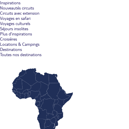
Inspirations
Nouveautés circuits
Circuits avec extension
Voyages en safari
Voyages culturels
Séjours insolites
Plus d'inspirations
Croisières
Locations & Campings
Destinations
Toutes nos destinations