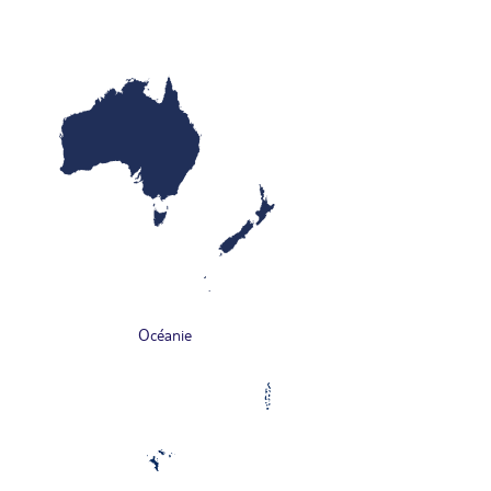
Océanie