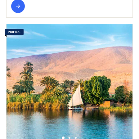
PRIMOS