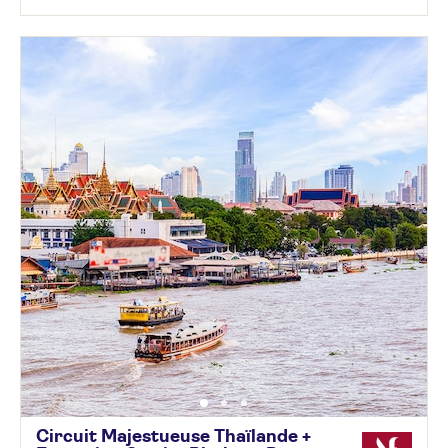
Circuit Majestueuse Thaïlande +