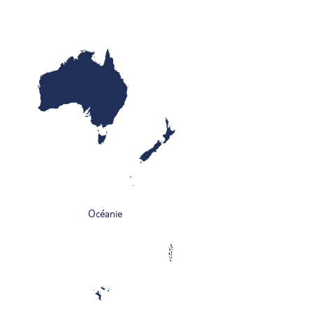
Océanie