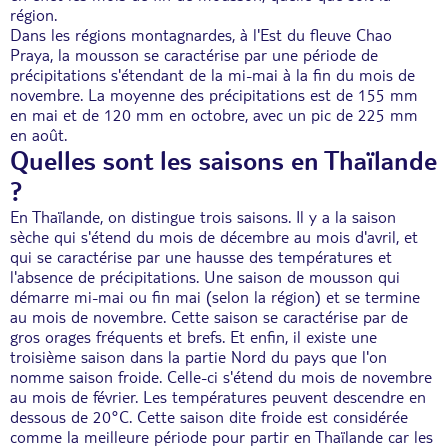
région.
Dans les régions montagnardes, à l'Est du fleuve Chao
Praya, la mousson se caractérise par une période de
précipitations s'étendant de la mi-mai à la fin du mois de
novembre. La moyenne des précipitations est de 155 mm
en mai et de 120 mm en octobre, avec un pic de 225 mm
en août.
Quelles sont les saisons en Thaïlande
?
En Thaïlande, on distingue trois saisons. Il y a la saison
sèche qui s'étend du mois de décembre au mois d'avril, et
qui se caractérise par une hausse des températures et
l'absence de précipitations. Une saison de mousson qui
démarre mi-mai ou fin mai (selon la région) et se termine
au mois de novembre. Cette saison se caractérise par de
gros orages fréquents et brefs. Et enfin, il existe une
troisième saison dans la partie Nord du pays que l'on
nomme saison froide. Celle-ci s'étend du mois de novembre
au mois de février. Les températures peuvent descendre en
dessous de 20°C. Cette saison dite froide est considérée
comme la meilleure période pour partir en Thaïlande car les