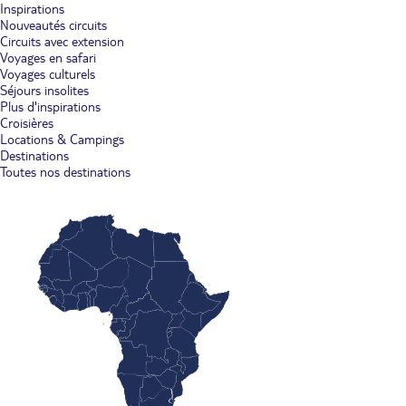
Inspirations
Nouveautés circuits
Circuits avec extension
Voyages en safari
Voyages culturels
Séjours insolites
Plus d'inspirations
Croisières
Locations & Campings
Destinations
Toutes nos destinations