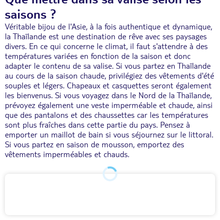
saisons ?
Véritable bijou de l'Asie, à la fois authentique et dynamique,
la Thaïlande est une destination de rêve avec ses paysages
divers. En ce qui concerne le climat, il faut s'attendre à des
températures variées en fonction de la saison et donc
adapter le contenu de sa valise. Si vous partez en Thaïlande
au cours de la saison chaude, privilégiez des vêtements d'été
souples et légers. Chapeaux et casquettes seront également
les bienvenus. Si vous voyagez dans le Nord de la Thaïlande,
prévoyez également une veste imperméable et chaude, ainsi
que des pantalons et des chaussettes car les températures
sont plus fraîches dans cette partie du pays. Pensez à
emporter un maillot de bain si vous séjournez sur le littoral.
Si vous partez en saison de mousson, emportez des
vêtements imperméables et chauds.