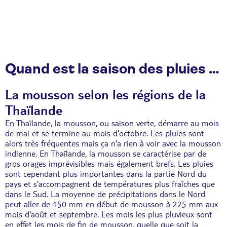
Quand est la saison des pluies en Thaïlande ?
La mousson selon les régions de la
Thaïlande
En Thaïlande, la mousson, ou saison verte, démarre au mois
de mai et se termine au mois d'octobre. Les pluies sont
alors très fréquentes mais ça n'a rien à voir avec la mousson
indienne. En Thaïlande, la mousson se caractérise par de
gros orages imprévisibles mais également brefs. Les pluies
sont cependant plus importantes dans la partie Nord du
pays et s'accompagnent de températures plus fraîches que
dans le Sud. La moyenne de précipitations dans le Nord
peut aller de 150 mm en début de mousson à 225 mm aux
mois d'août et septembre. Les mois les plus pluvieux sont
en effet les mois de fin de mousson, quelle que soit la