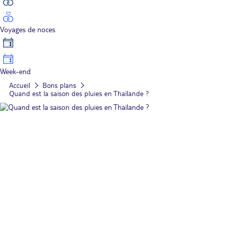
Voyages de noces
Week-end
Accueil
Bons plans
Quand est la saison des pluies en Thaïlande ?