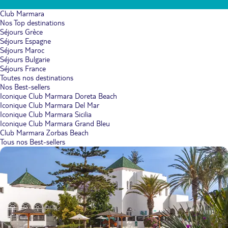
Club Marmara
Nos Top destinations
Séjours Grèce
Séjours Espagne
Séjours Maroc
Séjours Bulgarie
Séjours France
Toutes nos destinations
Nos Best-sellers
Iconique Club Marmara Doreta Beach
Iconique Club Marmara Del Mar
Iconique Club Marmara Sicilia
Iconique Club Marmara Grand Bleu
Club Marmara Zorbas Beach
Tous nos Best-sellers