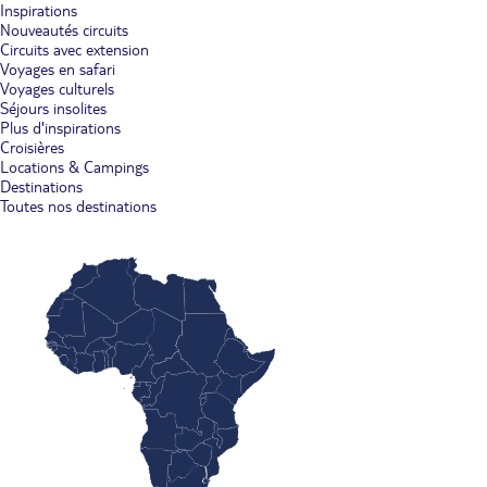
Inspirations
Nouveautés circuits
Circuits avec extension
Voyages en safari
Voyages culturels
Séjours insolites
Plus d'inspirations
Croisières
Locations & Campings
Destinations
Toutes nos destinations