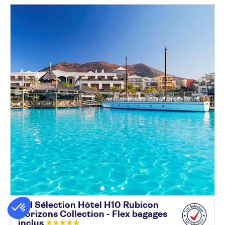
TUI Sélection Hôtel H10 Rubicon
Horizons Collection - Flex bagages
inclus