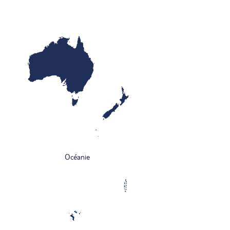
Océanie