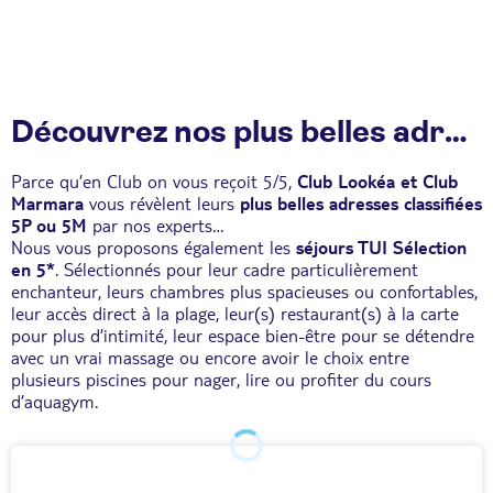
Découvrez nos plus belles adresses !
Parce qu’en Club on vous reçoit 5/5,
Club Lookéa et Club
Marmara
vous révèlent leurs
plus belles adresses classifiées
5P ou 5M
par nos experts…
Nous vous proposons également les
séjours TUI Sélection
en 5*
. Sélectionnés pour leur cadre particulièrement
enchanteur, leurs chambres plus spacieuses ou confortables,
leur accès direct à la plage, leur(s) restaurant(s) à la carte
pour plus d’intimité, leur espace bien-être pour se détendre
avec un vrai massage ou encore avoir le choix entre
plusieurs piscines pour nager, lire ou profiter du cours
d’aquagym.