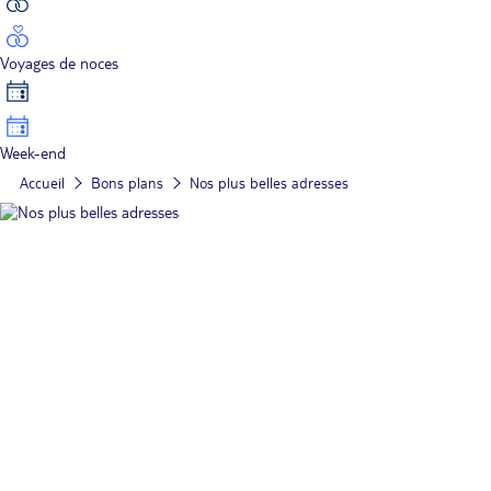
Voyages de noces
Week-end
Accueil
Bons plans
Nos plus belles adresses