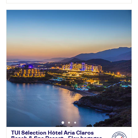
TUI Sélection Hôtel Aria Claros