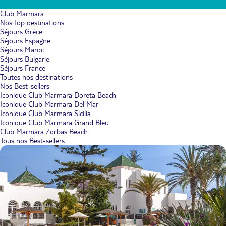
Club Marmara
Nos Top destinations
Séjours Grèce
Séjours Espagne
Séjours Maroc
Séjours Bulgarie
Séjours France
Toutes nos destinations
Nos Best-sellers
Iconique Club Marmara Doreta Beach
Iconique Club Marmara Del Mar
Iconique Club Marmara Sicilia
Iconique Club Marmara Grand Bleu
Club Marmara Zorbas Beach
Tous nos Best-sellers