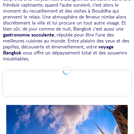
frénésie captivante, quand l'aube survient, c'est alors le
moment du recueillement et des visites à Bouddha qui
prennent le relais. Une atmosphère de ferveur nimbe alors
discrètement la ville et lui procure un tout autre visage. Et
bien sûr, de jour comme de nuit, Bangkok c'est aussi une
gastronomie succulente
, réputée pour être l'une des
meilleures cuisines au monde. Entre plaisirs des yeux et des
papilles, découverte et émerveillement, votre
voyage
Bangkok
vous offre un dépaysement total et des souvenirs
inoubliables.