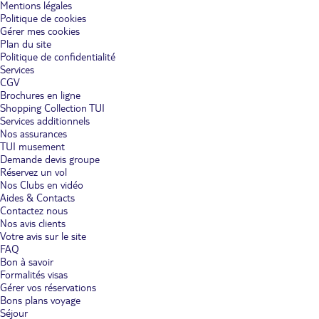
Mentions légales
Politique de cookies
Gérer mes cookies
Plan du site
Politique de confidentialité
Services
CGV
Brochures en ligne
Shopping Collection TUI
Services additionnels
Nos assurances
TUI musement
Demande devis groupe
Réservez un vol
Nos Clubs en vidéo
Aides & Contacts
Contactez nous
Nos avis clients
Votre avis sur le site
FAQ
Bon à savoir
Formalités visas
Gérer vos réservations
Bons plans voyage
Séjour