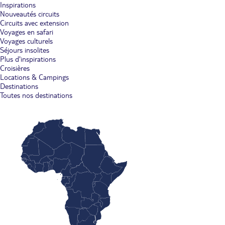
Inspirations
Nouveautés circuits
Circuits avec extension
Voyages en safari
Voyages culturels
Séjours insolites
Plus d'inspirations
Croisières
Locations & Campings
Destinations
Toutes nos destinations