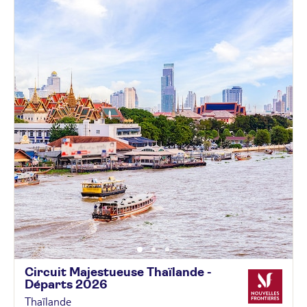
Circuit Majestueuse Thaïlande -
Départs
2026
Thaïlande