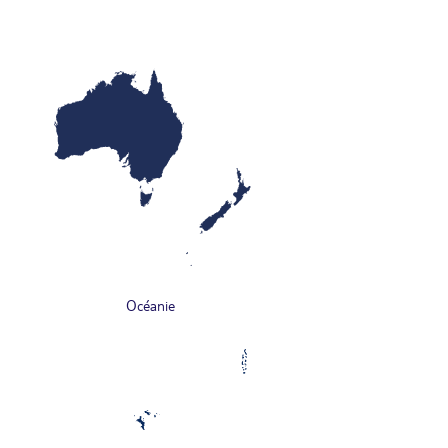
Océanie