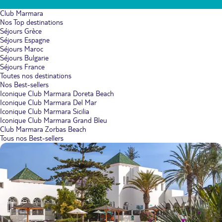
Club Marmara
Nos Top destinations
Séjours Grèce
Séjours Espagne
Séjours Maroc
Séjours Bulgarie
Séjours France
Toutes nos destinations
Nos Best-sellers
Iconique Club Marmara Doreta Beach
Iconique Club Marmara Del Mar
Iconique Club Marmara Sicilia
Iconique Club Marmara Grand Bleu
Club Marmara Zorbas Beach
Tous nos Best-sellers