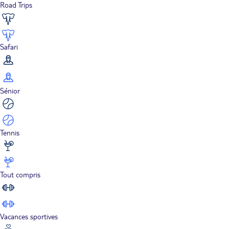
Road Trips
Safari
Sénior
Tennis
Tout compris
Vacances sportives