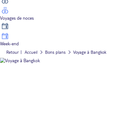
Voyages de noces
Week-end
Retour
Accueil
Bons plans
Voyage à Bangkok