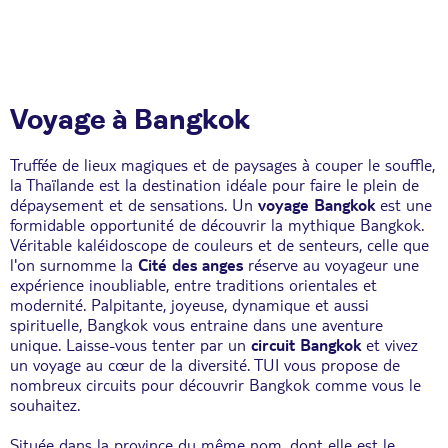
Voyage à Bangkok
Truffée de lieux magiques et de paysages à couper le souffle,
la Thaïlande est la destination idéale pour faire le plein de
dépaysement et de sensations. Un
voyage Bangkok
est une
formidable opportunité de découvrir la mythique Bangkok.
Véritable kaléidoscope de couleurs et de senteurs, celle que
l'on surnomme la
Cité des anges
réserve au voyageur une
expérience inoubliable, entre traditions orientales et
modernité. Palpitante, joyeuse, dynamique et aussi
spirituelle, Bangkok vous entraine dans une aventure
unique. Laisse-vous tenter par un
circuit Bangkok
et vivez
un voyage au cœur de la diversité. TUI vous propose de
nombreux circuits pour découvrir Bangkok comme vous le
souhaitez.
Située dans la province du même nom, dont elle est le