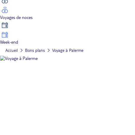
Voyages de noces
Week-end
Accueil
Bons plans
Voyage à Palerme