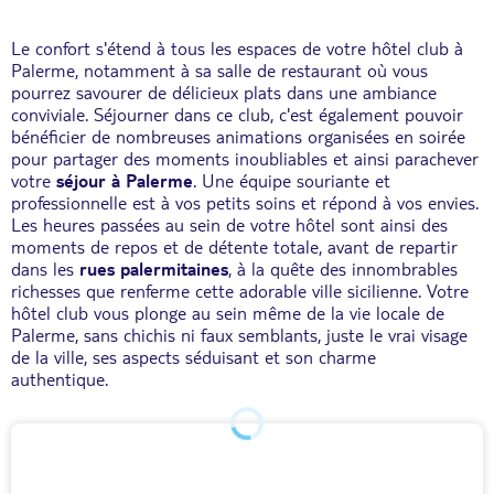
Le confort s'étend à tous les espaces de votre hôtel club à
Palerme, notamment à sa salle de restaurant où vous
pourrez savourer de délicieux plats dans une ambiance
conviviale. Séjourner dans ce club, c'est également pouvoir
bénéficier de nombreuses animations organisées en soirée
pour partager des moments inoubliables et ainsi parachever
votre
séjour à Palerme
. Une équipe souriante et
professionnelle est à vos petits soins et répond à vos envies.
Les heures passées au sein de votre hôtel sont ainsi des
moments de repos et de détente totale, avant de repartir
dans les
rues palermitaines
, à la quête des innombrables
richesses que renferme cette adorable ville sicilienne. Votre
hôtel club vous plonge au sein même de la vie locale de
Palerme, sans chichis ni faux semblants, juste le vrai visage
de la ville, ses aspects séduisant et son charme
authentique.