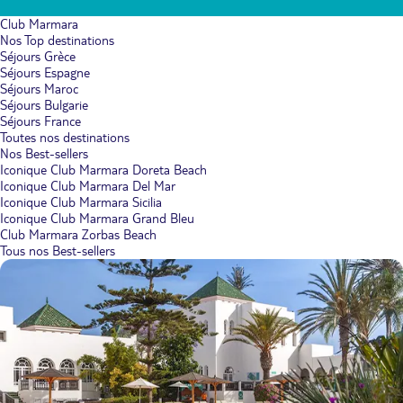
Club Marmara
Nos Top destinations
Séjours Grèce
Séjours Espagne
Séjours Maroc
Séjours Bulgarie
Séjours France
Toutes nos destinations
Nos Best-sellers
Iconique Club Marmara Doreta Beach
Iconique Club Marmara Del Mar
Iconique Club Marmara Sicilia
Iconique Club Marmara Grand Bleu
Club Marmara Zorbas Beach
Tous nos Best-sellers