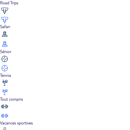
Road Trips
Safari
Sénior
Tennis
Tout compris
Vacances sportives