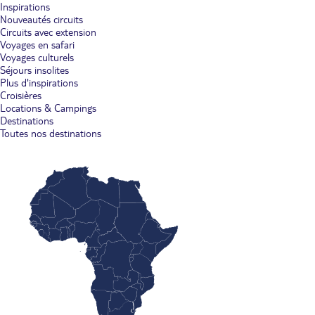
Inspirations
Nouveautés circuits
Circuits avec extension
Voyages en safari
Voyages culturels
Séjours insolites
Plus d'inspirations
Croisières
Locations & Campings
Destinations
Toutes nos destinations