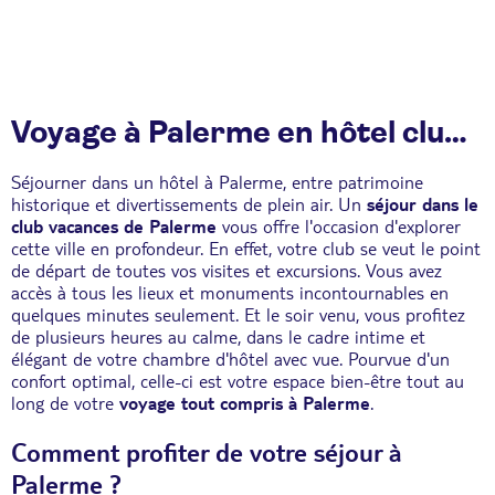
Voyage à Palerme en hôtel club tout inclus, détente et bien-être
Séjourner dans un hôtel à Palerme, entre patrimoine
historique et divertissements de plein air. Un
séjour dans le
club vacances de Palerme
vous offre l'occasion d'explorer
cette ville en profondeur. En effet, votre club se veut le point
de départ de toutes vos visites et excursions. Vous avez
accès à tous les lieux et monuments incontournables en
quelques minutes seulement. Et le soir venu, vous profitez
de plusieurs heures au calme, dans le cadre intime et
élégant de votre chambre d'hôtel avec vue. Pourvue d'un
confort optimal, celle-ci est votre espace bien-être tout au
long de votre
voyage tout compris à Palerme
.
Comment profiter de votre séjour à
Palerme ?