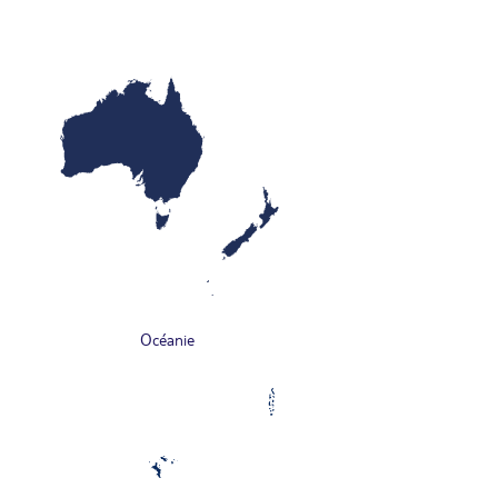
Océanie