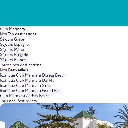
Club Marmara
Nos Top destinations
Séjours Grèce
Séjours Espagne
Séjours Maroc
Séjours Bulgarie
Séjours France
Toutes nos destinations
Nos Best-sellers
Iconique Club Marmara Doreta Beach
Iconique Club Marmara Del Mar
Iconique Club Marmara Sicilia
Iconique Club Marmara Grand Bleu
Club Marmara Zorbas Beach
Tous nos Best-sellers