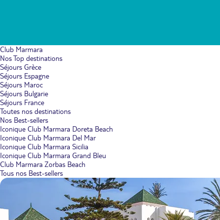
Club Marmara
Nos Top destinations
Séjours Grèce
Séjours Espagne
Séjours Maroc
Séjours Bulgarie
Séjours France
Toutes nos destinations
Nos Best-sellers
Iconique Club Marmara Doreta Beach
Iconique Club Marmara Del Mar
Iconique Club Marmara Sicilia
Iconique Club Marmara Grand Bleu
Club Marmara Zorbas Beach
Tous nos Best-sellers