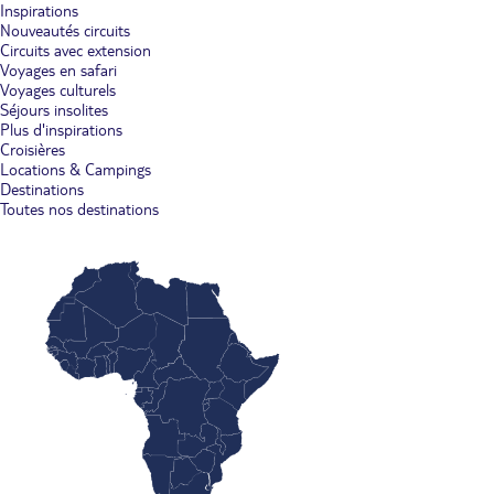
Inspirations
Nouveautés circuits
Circuits avec extension
Voyages en safari
Voyages culturels
Séjours insolites
Plus d'inspirations
Croisières
Locations & Campings
Destinations
Toutes nos destinations