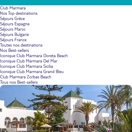
Club Marmara
Nos Top destinations
Séjours Grèce
Séjours Espagne
Séjours Maroc
Séjours Bulgarie
Séjours France
Toutes nos destinations
Nos Best-sellers
Iconique Club Marmara Doreta Beach
Iconique Club Marmara Del Mar
Iconique Club Marmara Sicilia
Iconique Club Marmara Grand Bleu
Club Marmara Zorbas Beach
Tous nos Best-sellers