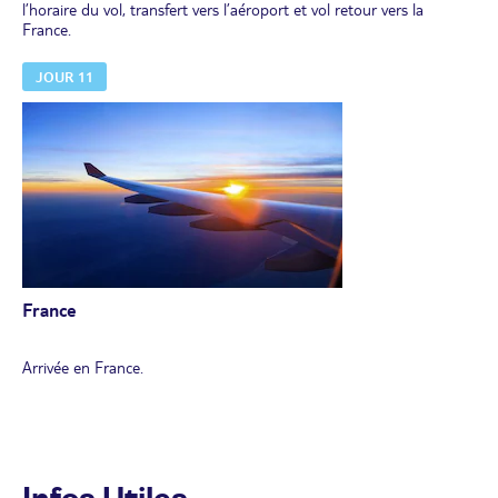
l’horaire du vol, transfert vers l’aéroport et vol retour vers la
France.
JOUR 11
France
Arrivée en France.