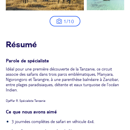
1/10
Résumé
Parole de spécialiste
Idéal pour une première découverte de la Tanzanie, ce circuit
associe des safaris dans trois parcs emblématiques, Manyara,
Ngorongoro et Tarangire, à une parenthèse balnéaire à Zanzibar,
entre plages paradisiaques, détente et eaux turquoise de l’océan
Indien.
Djaffar R. Spécialiste Tanzanie
Ce que nous avons aimé
3 journées complètes de safari en véhicule 4x4.