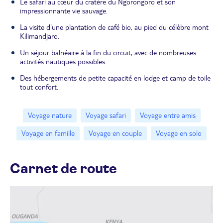
Le safari au cœur du cratère du Ngorongoro et son
impressionnante vie sauvage.
La visite d'une plantation de café bio, au pied du célèbre mont
Kilimandjaro.
Un séjour balnéaire à la fin du circuit, avec de nombreuses
activités nautiques possibles.
Des hébergements de petite capacité en lodge et camp de toile
tout confort.
Voyage nature
Voyage safari
Voyage entre amis
Voyage en famille
Voyage en couple
Voyage en solo
Carnet de route