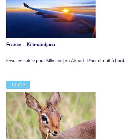
France - Kilimandjaro
Envol en soirée pour Kilimandjaro Airport. Dîner et nuit à bord.
JOUR 2