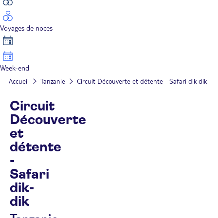
Voyages de noces
Week-end
Accueil
Tanzanie
Circuit Découverte et détente - Safari dik-dik
Circuit
Découverte
et
détente
-
Safari
dik-
dik