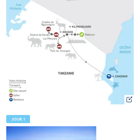
JOUR 1