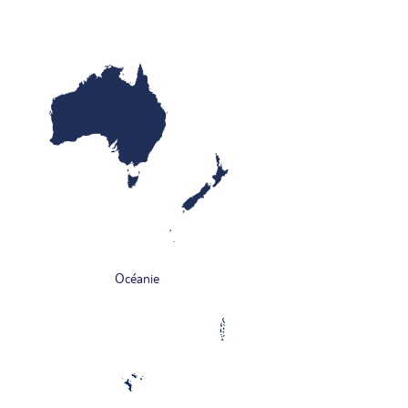
Océanie