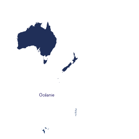
Océanie