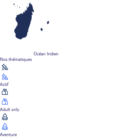
Océan Indien
Nos thématiques
Actif
Adult only
Aventure