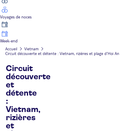
Voyages de noces
Week-end
Accueil
Vietnam
Circuit découverte et détente : Vietnam, rizières et plage d'Hoi An
Circuit
découverte
et
détente
:
Vietnam,
rizières
et