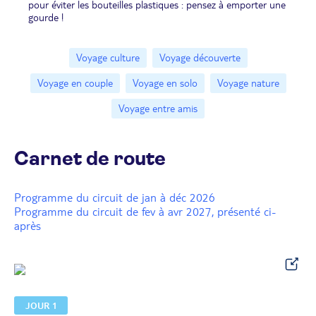
pour éviter les bouteilles plastiques : pensez à emporter une
gourde !
Voyage culture
Voyage découverte
Voyage en couple
Voyage en solo
Voyage nature
Voyage entre amis
Carnet de route
Programme du circuit de jan à déc 2026
Programme du circuit de fev à avr 2027, présenté ci-
après
JOUR 1