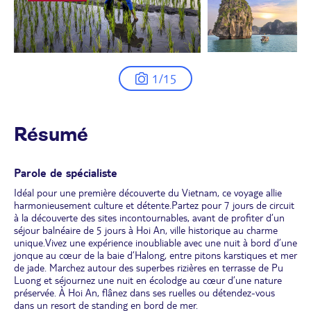
1/15
Résumé
Parole de spécialiste
Idéal pour une première découverte du Vietnam, ce voyage allie
harmonieusement culture et détente.Partez pour 7 jours de circuit
à la découverte des sites incontournables, avant de profiter d’un
séjour balnéaire de 5 jours à Hoi An, ville historique au charme
unique.Vivez une expérience inoubliable avec une nuit à bord d’une
jonque au cœur de la baie d’Halong, entre pitons karstiques et mer
de jade. Marchez autour des superbes rizières en terrasse de Pu
Luong et séjournez une nuit en écolodge au cœur d’une nature
préservée. À Hoi An, flânez dans ses ruelles ou détendez-vous
dans un resort de standing en bord de mer.