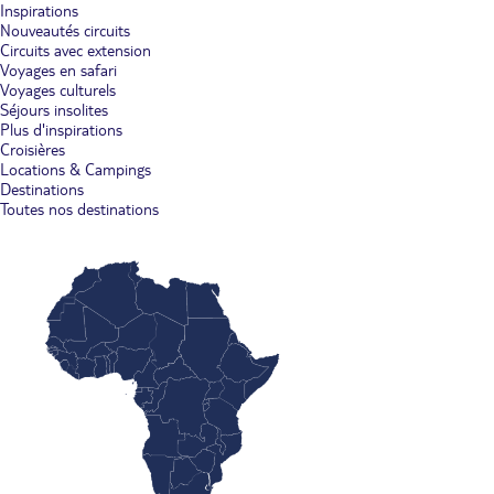
Inspirations
Nouveautés circuits
Circuits avec extension
Voyages en safari
Voyages culturels
Séjours insolites
Plus d'inspirations
Croisières
Locations & Campings
Destinations
Toutes nos destinations