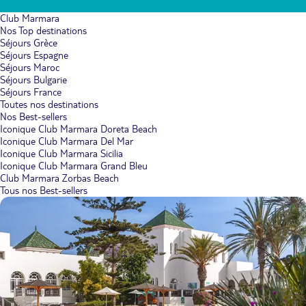
Club Marmara
Nos Top destinations
Séjours Grèce
Séjours Espagne
Séjours Maroc
Séjours Bulgarie
Séjours France
Toutes nos destinations
Nos Best-sellers
Iconique Club Marmara Doreta Beach
Iconique Club Marmara Del Mar
Iconique Club Marmara Sicilia
Iconique Club Marmara Grand Bleu
Club Marmara Zorbas Beach
Tous nos Best-sellers