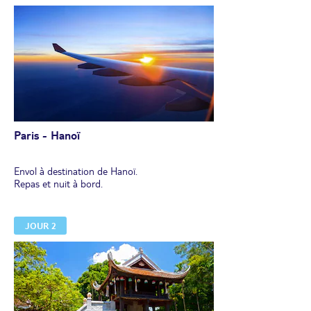
Paris - Hanoï
Envol à destination de Hanoï.
Repas et nuit à bord.
JOUR 2