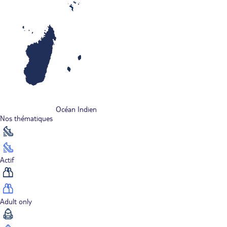
Océan Indien
Nos thématiques
Actif
Adult only