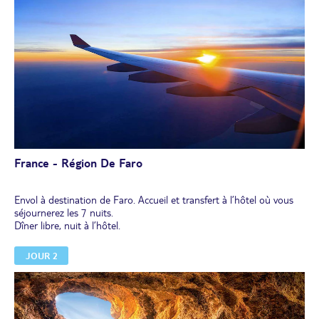
France - Région De Faro
Envol à destination de Faro. Accueil et transfert à l’hôtel où vous
séjournerez les 7 nuits.
Dîner libre, nuit à l’hôtel.
JOUR 2