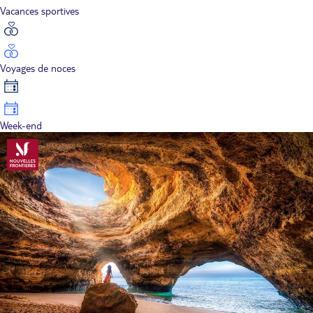
Vacances sportives
Voyages de noces
Week-end