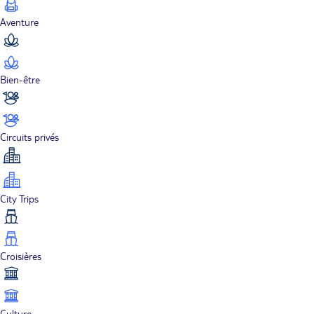
Aventure
Bien-être
Circuits privés
City Trips
Croisières
Culture