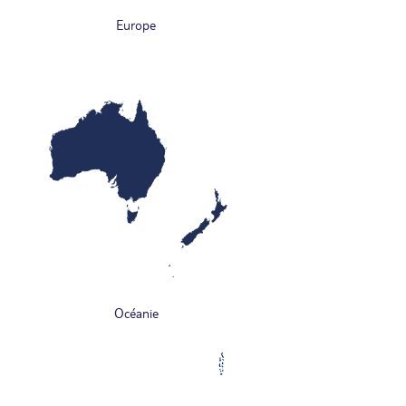
Europe
Océanie