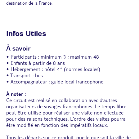
destination de la France.
Infos Utiles
À savoir
• Participants : minimum 3 ; maximum 48
• Enfants à partir de 8 ans
• Hébergement : hôtel 4* (normes locales)
• Transport : bus
• Accompagnateur : guide local francophone
À noter
:
Ce circuit est réalisé en collaboration avec d’autres
organisateurs de voyages francophones. Le temps libre
peut être utilisé pour réaliser une visite non effectuée
pour des raisons techniques. L'ordre des visites pourra
être modifié en fonction des impératifs locaux.
Tous les départs sur ce produit, quelle que soit la ville de