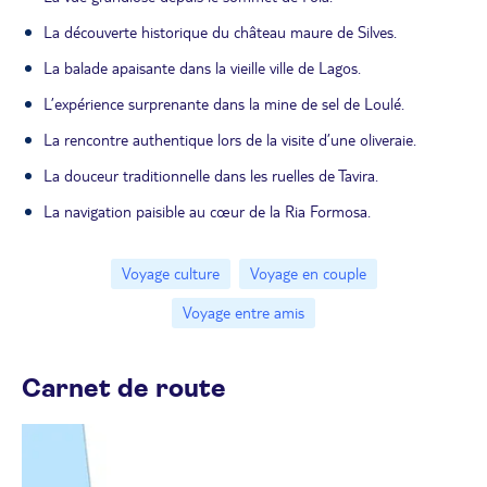
La découverte historique du château maure de Silves.
La balade apaisante dans la vieille ville de Lagos.
L’expérience surprenante dans la mine de sel de Loulé.
La rencontre authentique lors de la visite d’une oliveraie.
La douceur traditionnelle dans les ruelles de Tavira.
La navigation paisible au cœur de la Ria Formosa.
Voyage culture
Voyage en couple
Voyage entre amis
Carnet de route