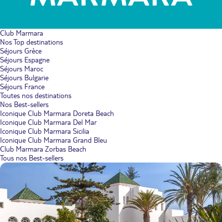
Club Marmara
Nos Top destinations
Séjours Grèce
Séjours Espagne
Séjours Maroc
Séjours Bulgarie
Séjours France
Toutes nos destinations
Nos Best-sellers
Iconique Club Marmara Doreta Beach
Iconique Club Marmara Del Mar
Iconique Club Marmara Sicilia
Iconique Club Marmara Grand Bleu
Club Marmara Zorbas Beach
Tous nos Best-sellers