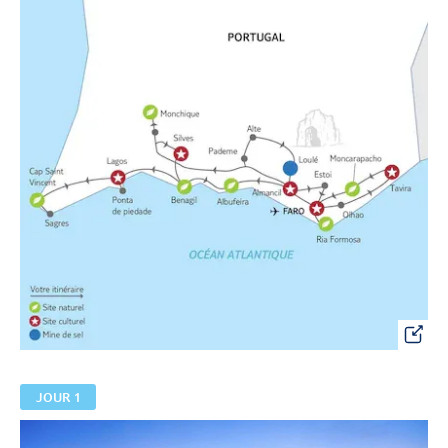
JOUR 1