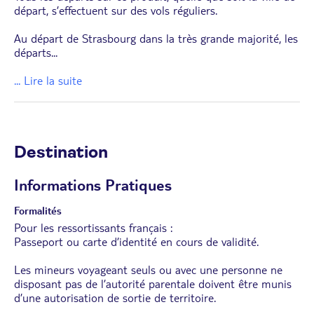
départ, s’effectuent sur des vols réguliers.
Au départ de Strasbourg dans la très grande majorité, les
départs
...
... Lire la suite
Destination
Informations Pratiques
Formalités
Pour les ressortissants français :
Passeport ou carte d’identité en cours de validité.
Les mineurs voyageant seuls ou avec une personne ne
disposant pas de l’autorité parentale doivent être munis
d’une autorisation de sortie de territoire.