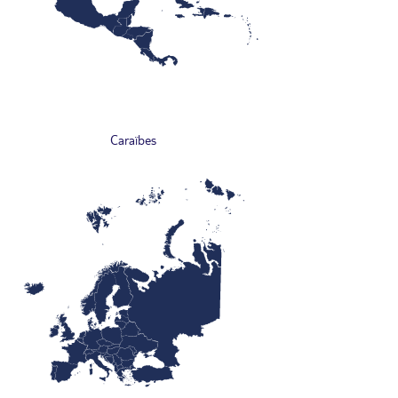
Caraïbes