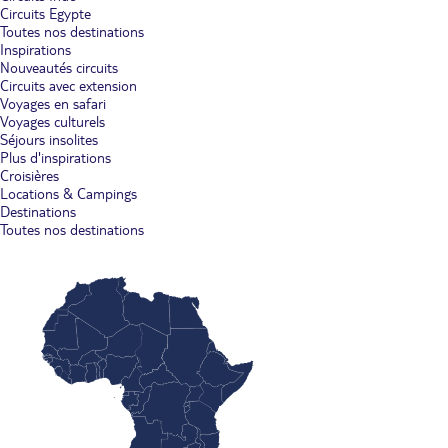
Circuits Egypte
Toutes nos destinations
Inspirations
Nouveautés circuits
Circuits avec extension
Voyages en safari
Voyages culturels
Séjours insolites
Plus d'inspirations
Croisières
Locations & Campings
Destinations
Toutes nos destinations