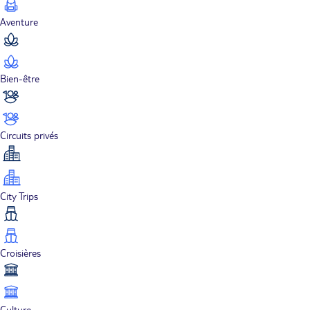
Aventure
Bien-être
Circuits privés
City Trips
Croisières
Culture