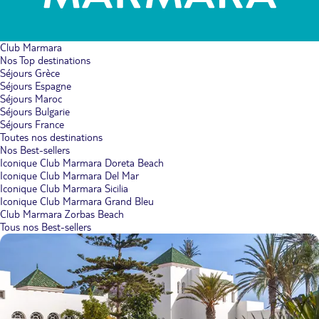
Club Marmara
Nos Top destinations
Séjours Grèce
Séjours Espagne
Séjours Maroc
Séjours Bulgarie
Séjours France
Toutes nos destinations
Nos Best-sellers
Iconique Club Marmara Doreta Beach
Iconique Club Marmara Del Mar
Iconique Club Marmara Sicilia
Iconique Club Marmara Grand Bleu
Club Marmara Zorbas Beach
Tous nos Best-sellers