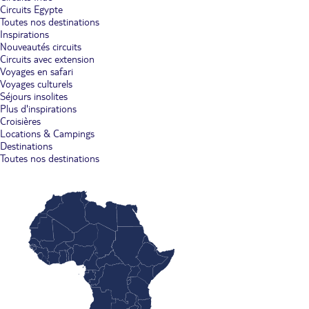
Circuits Egypte
Toutes nos destinations
Inspirations
Nouveautés circuits
Circuits avec extension
Voyages en safari
Voyages culturels
Séjours insolites
Plus d'inspirations
Croisières
Locations & Campings
Destinations
Toutes nos destinations