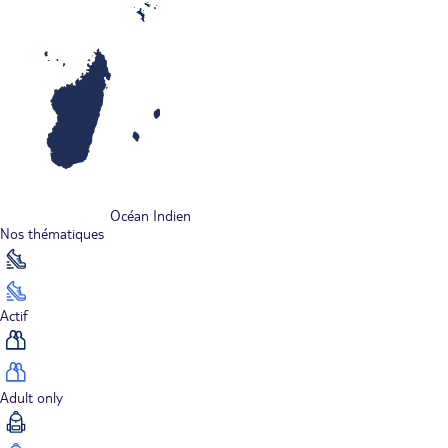
Océan Indien
Nos thématiques
Actif
Adult only