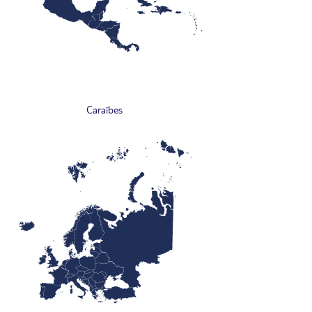
Caraïbes