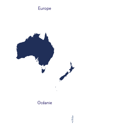
Europe
Océanie