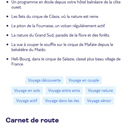
Un programme en étoile depuis votre hôtel balnéaire de la côte
ouest.
Les îlets du cirque de Cilaos, où la nature est reine.
Le piton de la Fournaise, un volcan régulièrement actif.
La nature du Grand Sud, paradis de la flore et des forêts.
La vue à couper le souffle sur le cirque de Mafate depuis le
belvédère du Maïdo.
Hell-Bourg, dans le cirque de Salazie, classé plus beau village de
France.
Voyage découverte
Voyage en couple
Voyage en solo
Voyage entre amis
Voyage nature
Voyage actif
Voyage dans les iles
Voyage sénior
Carnet de route