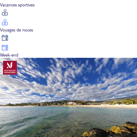
Vacances sportives
Voyages de noces
Week-end