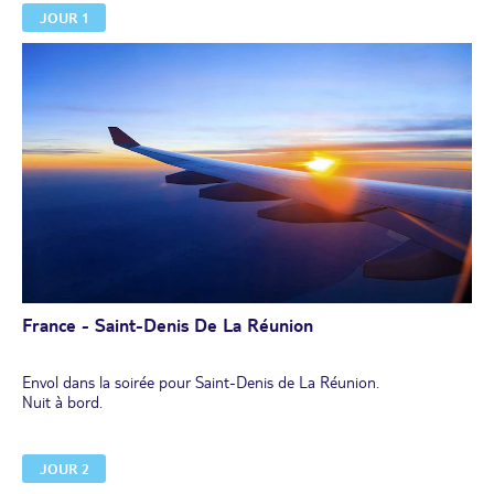
JOUR 1
France - Saint-Denis De La Réunion
Envol dans la soirée pour Saint-Denis de La Réunion.
Nuit à bord.
JOUR 2