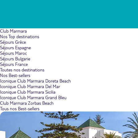
Club Marmara
Nos Top destinations
Séjours Grèce
Séjours Espagne
Séjours Maroc
Séjours Bulgarie
Séjours France
Toutes nos destinations
Nos Best-sellers
Iconique Club Marmara Doreta Beach
Iconique Club Marmara Del Mar
Iconique Club Marmara Sicilia
Iconique Club Marmara Grand Bleu
Club Marmara Zorbas Beach
Tous nos Best-sellers