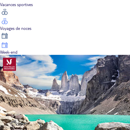
Vacances sportives
Voyages de noces
Week-end