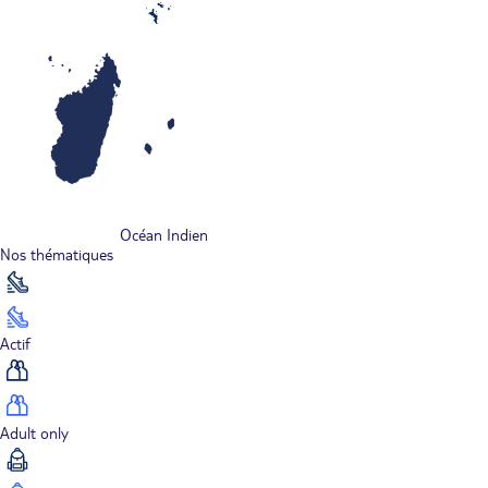
Océan Indien
Nos thématiques
Actif
Adult only