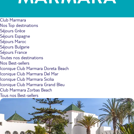
Club Marmara
Nos Top destinations
Séjours Grèce
Séjours Espagne
Séjours Maroc
Séjours Bulgarie
Séjours France
Toutes nos destinations
Nos Best-sellers
Iconique Club Marmara Doreta Beach
Iconique Club Marmara Del Mar
Iconique Club Marmara Sicilia
Iconique Club Marmara Grand Bleu
Club Marmara Zorbas Beach
Tous nos Best-sellers