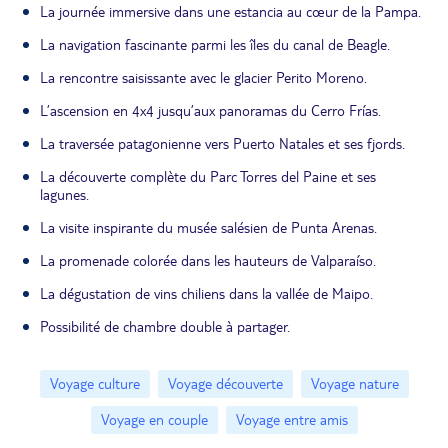
La journée immersive dans une estancia au cœur de la Pampa.
La navigation fascinante parmi les îles du canal de Beagle.
La rencontre saisissante avec le glacier Perito Moreno.
L’ascension en 4x4 jusqu’aux panoramas du Cerro Frías.
La traversée patagonienne vers Puerto Natales et ses fjords.
La découverte complète du Parc Torres del Paine et ses
lagunes.
La visite inspirante du musée salésien de Punta Arenas.
La promenade colorée dans les hauteurs de Valparaíso.
La dégustation de vins chiliens dans la vallée de Maipo.
Possibilité de chambre double à partager.
Voyage culture
Voyage découverte
Voyage nature
Voyage en couple
Voyage entre amis