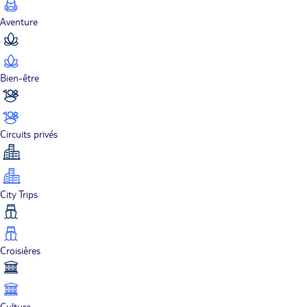
Aventure
Bien-être
Circuits privés
City Trips
Croisières
Culture