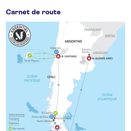
Carnet de route