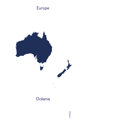
Europe
Océanie