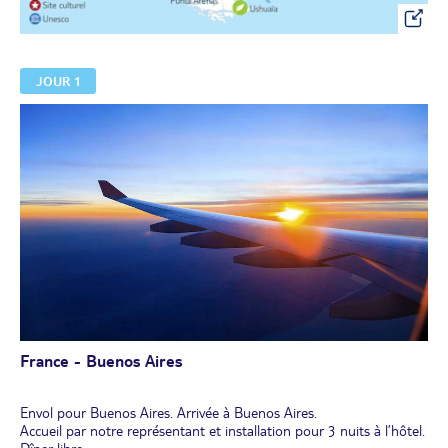
JOUR 1
France - Buenos Aires
Envol pour Buenos Aires. Arrivée à Buenos Aires.
Accueil par notre représentant et installation pour 3 nuits à l’hôtel.