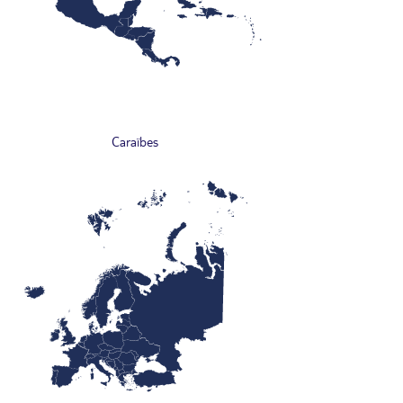
Caraïbes