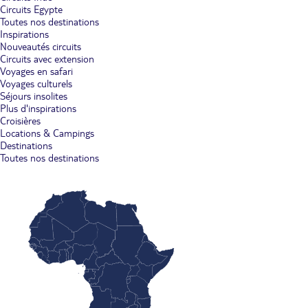
Circuits Egypte
Toutes nos destinations
Inspirations
Nouveautés circuits
Circuits avec extension
Voyages en safari
Voyages culturels
Séjours insolites
Plus d'inspirations
Croisières
Locations & Campings
Destinations
Toutes nos destinations