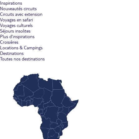
Inspirations
Nouveautés circuits
Circuits avec extension
Voyages en safari
Voyages culturels
Séjours insolites
Plus d'inspirations
Croisières
Locations & Campings
Destinations
Toutes nos destinations