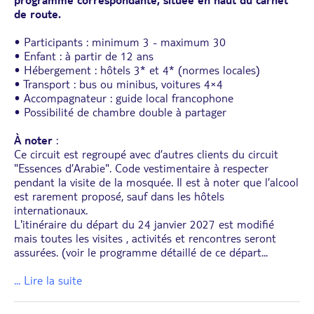
de route.
• Participants : minimum 3 - maximum 30
• Enfant : à partir de 12 ans
• Hébergement : hôtels 3* et 4* (normes locales)
• Transport : bus ou minibus, voitures 4×4
• Accompagnateur : guide local francophone
• Possibilité de chambre double à partager
À noter
:
Ce circuit est regroupé avec d’autres clients du circuit
"Essences d’Arabie". Code vestimentaire à respecter
pendant la visite de la mosquée. Il est à noter que l’alcool
est rarement proposé, sauf dans les hôtels
internationaux.
L'itinéraire du départ du 24 janvier 2027 est modifié
mais toutes les visites , activités et rencontres seront
assurées. (voir le programme détaillé de ce départ
...
... Lire la suite