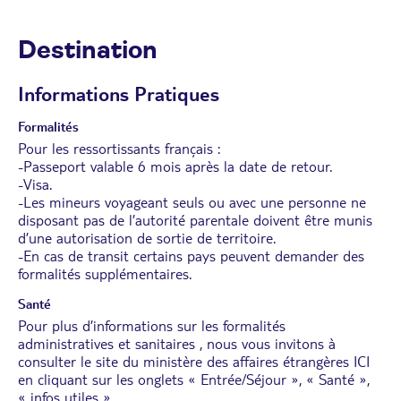
Destination
Informations Pratiques
Formalités
Pour les ressortissants français :
-Passeport valable 6 mois après la date de retour.
-Visa.
-Les mineurs voyageant seuls ou avec une personne ne
disposant pas de l’autorité parentale doivent être munis
d’une autorisation de sortie de territoire.
-En cas de transit certains pays peuvent demander des
formalités supplémentaires.
Santé
Pour plus d’informations sur les formalités
administratives et sanitaires , nous vous invitons à
consulter le site du ministère des affaires étrangères
ICI
en cliquant sur les onglets « Entrée/Séjour », « Santé »,
« infos utiles ».