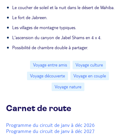
Le coucher de soleil et la nuit dans le désert de Wahiba.
Le fort de Jabreen.
Les villages de montagne typiques.
L'ascension du canyon de Jabel Shams en 4 x 4.
Possibilité de chambre double à partager.
Voyage entre amis
Voyage culture
Voyage découverte
Voyage en couple
Voyage nature
Carnet de route
Programme du circuit de janv à déc 2026
Programme du circuit de janv à déc 2027