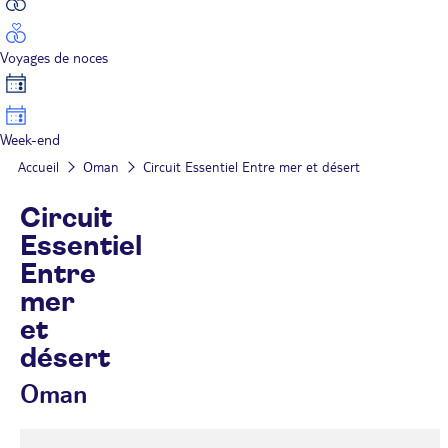
Voyages de noces
Week-end
Accueil
Oman
Circuit Essentiel Entre mer et désert
Circuit
Essentiel
Entre
mer
et
désert
Oman