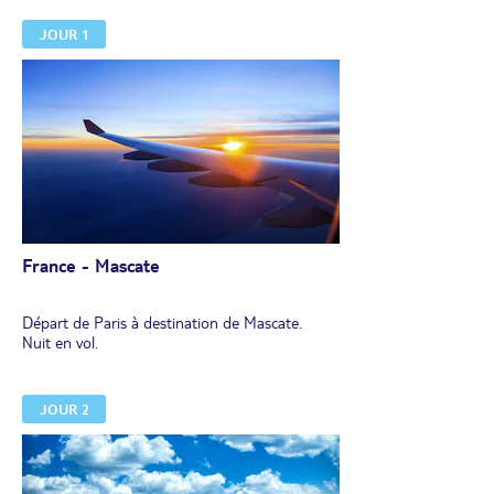
JOUR 1
France - Mascate
Départ de Paris à destination de Mascate.
Nuit en vol.
JOUR 2