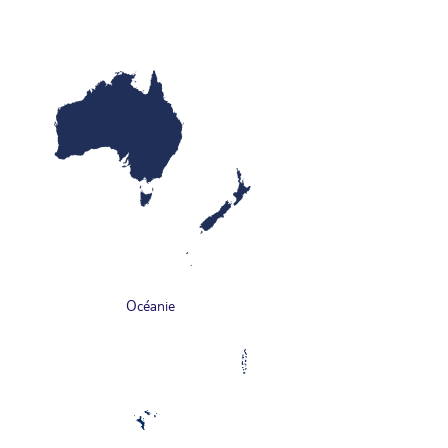
Océanie