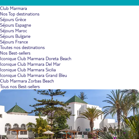
Club Marmara
Nos Top destinations
Séjours Grèce
Séjours Espagne
Séjours Maroc
Séjours Bulgarie
Séjours France
Toutes nos destinations
Nos Best-sellers
Iconique Club Marmara Doreta Beach
Iconique Club Marmara Del Mar
Iconique Club Marmara Sicilia
Iconique Club Marmara Grand Bleu
Club Marmara Zorbas Beach
Tous nos Best-sellers