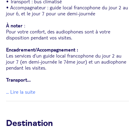
• Transport : bus climatisé
• Accompagnateur : guide local francophone du jour 2 au
jour 6, et le jour 7 pour une demi-journée
À noter
:
Pour votre confort, des audiophones sont à votre
disposition pendant vos visites.
Encadrement/Accompagnement :
Les services d’un guide local francophone du jour 2 au
jour 7 (en demi-journée le 7ème jour) et un audiophone
pendant les visites.
Transport
...
... Lire la suite
Destination