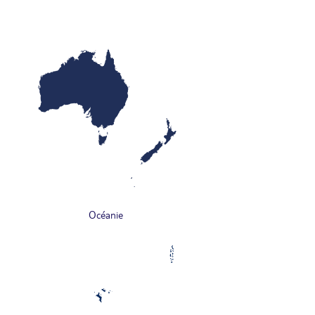
Océanie