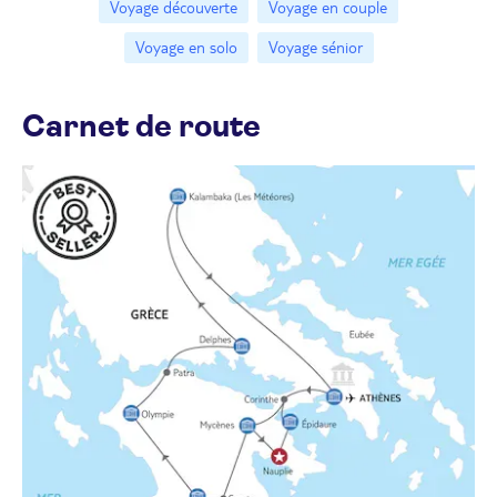
Voyage découverte
Voyage en couple
Voyage en solo
Voyage sénior
Carnet de route