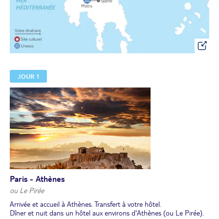
JOUR 1
Paris - Athènes
ou Le Pirée
Arrivée et accueil à Athènes. Transfert à votre hôtel.
Dîner et nuit dans un hôtel aux environs d'Athènes (ou Le Pirée).