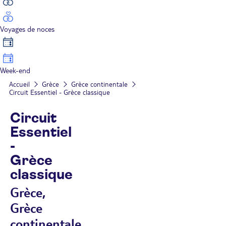
Voyages de noces
Week-end
Accueil
Grèce
Grèce continentale
Circuit Essentiel - Grèce classique
Circuit
Essentiel
-
Grèce
classique
Grèce,
Grèce
continentale