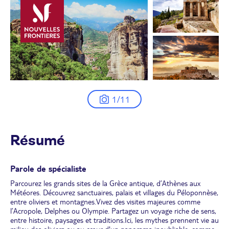
1/11
Résumé
Parole de spécialiste
Parcourez les grands sites de la Grèce antique, d’Athènes aux
Météores. Découvrez sanctuaires, palais et villages du Péloponnèse,
entre oliviers et montagnes.Vivez des visites majeures comme
l’Acropole, Delphes ou Olympie. Partagez un voyage riche de sens,
entre histoire, paysages et traditions.Ici, les mythes prennent vie au