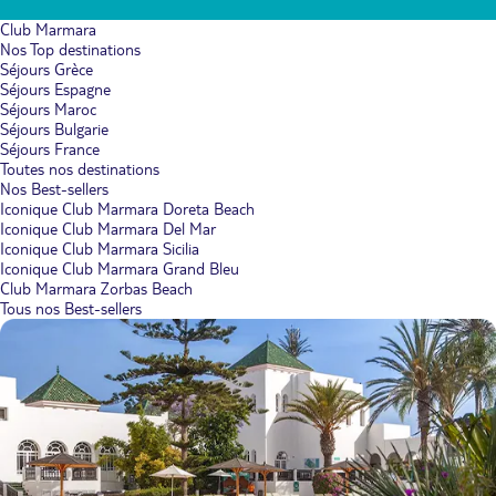
Club Marmara
Nos Top destinations
Séjours Grèce
Séjours Espagne
Séjours Maroc
Séjours Bulgarie
Séjours France
Toutes nos destinations
Nos Best-sellers
Iconique Club Marmara Doreta Beach
Iconique Club Marmara Del Mar
Iconique Club Marmara Sicilia
Iconique Club Marmara Grand Bleu
Club Marmara Zorbas Beach
Tous nos Best-sellers