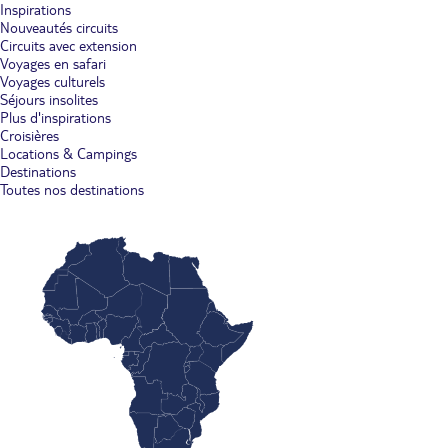
Inspirations
Nouveautés circuits
Circuits avec extension
Voyages en safari
Voyages culturels
Séjours insolites
Plus d'inspirations
Croisières
Locations & Campings
Destinations
Toutes nos destinations