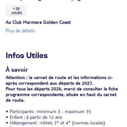
+ DE
JOURS
Au Club Marmara Golden Coast
Plus de détails
Infos Utiles
À savoir
Attention : le carnet de route et les informations ci-
après correspondent aux départs de 2027.
Pour tous les départs 2026, merci de consulter la fiche
programme correspondante, située en haut du carnet
de route.
• Participants : minimum 3 - maximum 35
• Enfant : à partir de 12 ans
• Hébergement : hôtels 3* et 4* (normes locales)