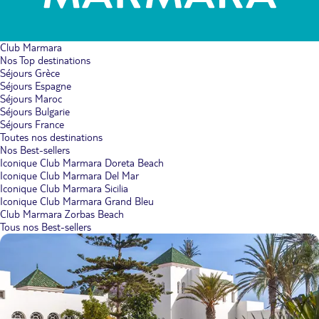
Club Marmara
Nos Top destinations
Séjours Grèce
Séjours Espagne
Séjours Maroc
Séjours Bulgarie
Séjours France
Toutes nos destinations
Nos Best-sellers
Iconique Club Marmara Doreta Beach
Iconique Club Marmara Del Mar
Iconique Club Marmara Sicilia
Iconique Club Marmara Grand Bleu
Club Marmara Zorbas Beach
Tous nos Best-sellers