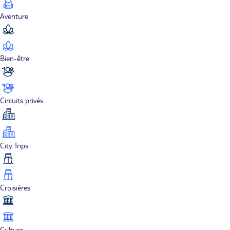
Aventure
Bien-être
Circuits privés
City Trips
Croisières
Culture