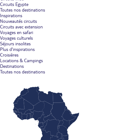
Circuits Egypte
Toutes nos destinations
Inspirations
Nouveautés circuits
Circuits avec extension
Voyages en safari
Voyages culturels
Séjours insolites
Plus d'inspirations
Croisières
Locations & Campings
Destinations
Toutes nos destinations