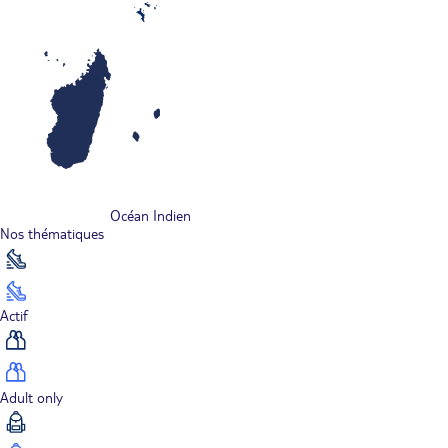
Océan Indien
Nos thématiques
Actif
Adult only