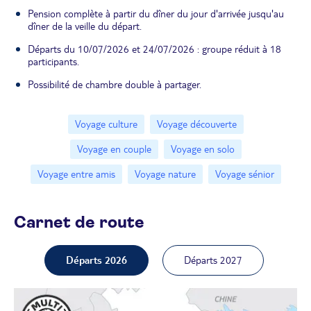
Pension complète à partir du dîner du jour d'arrivée jusqu'au
dîner de la veille du départ.
Départs du 10/07/2026 et 24/07/2026 : groupe réduit à 18
participants.
Possibilité de chambre double à partager.
Voyage culture
Voyage découverte
Voyage en couple
Voyage en solo
Voyage entre amis
Voyage nature
Voyage sénior
Carnet de route
Départs 2026
Départs 2027