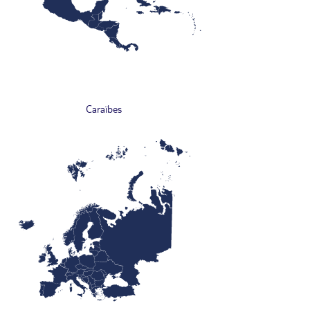
Caraïbes