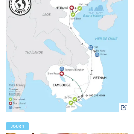
JOUR 1