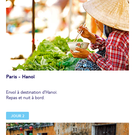
Paris - Hanoï
Envol à destination d'Hanoï.
Repas et nuit à bord.
JOUR 2