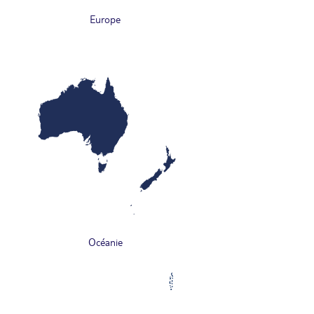
Europe
Océanie