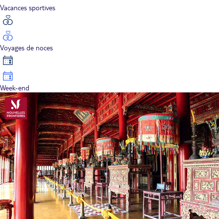
Vacances sportives
Voyages de noces
Week-end