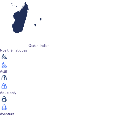
Océan Indien
Nos thématiques
Actif
Adult only
Aventure