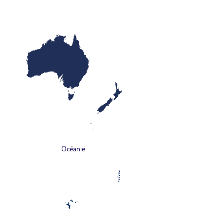
Océanie