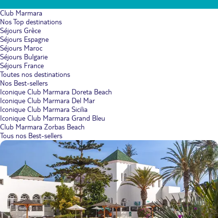
Club Marmara
Nos Top destinations
Séjours Grèce
Séjours Espagne
Séjours Maroc
Séjours Bulgarie
Séjours France
Toutes nos destinations
Nos Best-sellers
Iconique Club Marmara Doreta Beach
Iconique Club Marmara Del Mar
Iconique Club Marmara Sicilia
Iconique Club Marmara Grand Bleu
Club Marmara Zorbas Beach
Tous nos Best-sellers