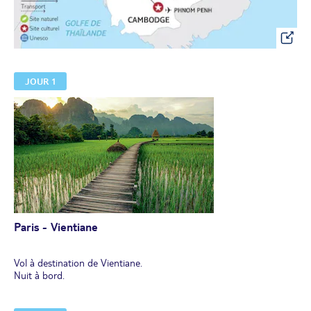
JOUR 1
Paris - Vientiane
Vol à destination de Vientiane.
Nuit à bord.