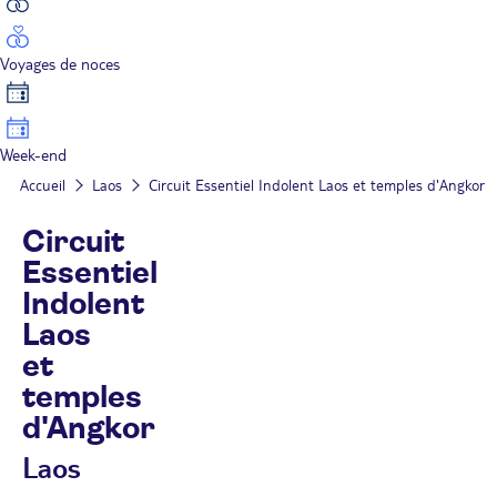
Voyages de noces
Week-end
Accueil
Laos
Circuit Essentiel Indolent Laos et temples d'Angkor
Circuit
Essentiel
Indolent
Laos
et
temples
d'Angkor
Laos