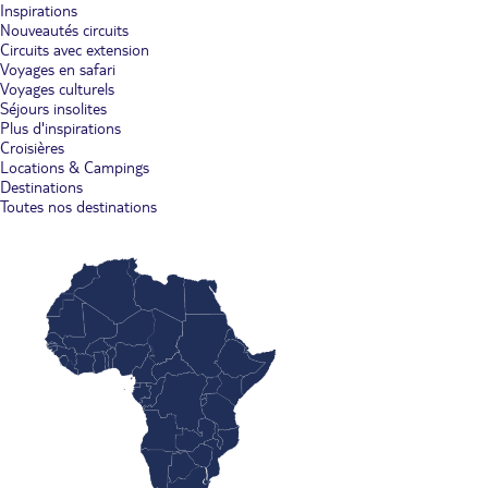
Inspirations
Nouveautés circuits
Circuits avec extension
Voyages en safari
Voyages culturels
Séjours insolites
Plus d'inspirations
Croisières
Locations & Campings
Destinations
Toutes nos destinations