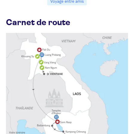
Voyage entre amis
Carnet de route