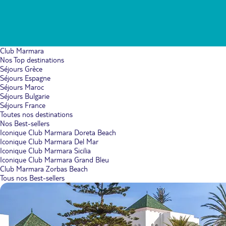
Club Marmara
Nos Top destinations
Séjours Grèce
Séjours Espagne
Séjours Maroc
Séjours Bulgarie
Séjours France
Toutes nos destinations
Nos Best-sellers
Iconique Club Marmara Doreta Beach
Iconique Club Marmara Del Mar
Iconique Club Marmara Sicilia
Iconique Club Marmara Grand Bleu
Club Marmara Zorbas Beach
Tous nos Best-sellers