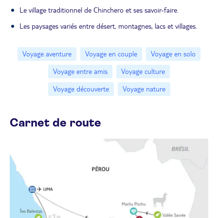
Le village traditionnel de Chinchero et ses savoir-faire.
Les paysages variés entre désert, montagnes, lacs et villages.
Voyage aventure
Voyage en couple
Voyage en solo
Voyage entre amis
Voyage culture
Voyage découverte
Voyage nature
Carnet de route