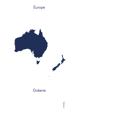
Europe
Océanie