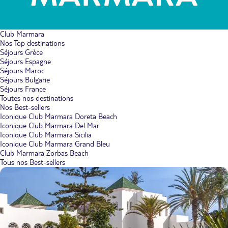
Club Marmara
Nos Top destinations
Séjours Grèce
Séjours Espagne
Séjours Maroc
Séjours Bulgarie
Séjours France
Toutes nos destinations
Nos Best-sellers
Iconique Club Marmara Doreta Beach
Iconique Club Marmara Del Mar
Iconique Club Marmara Sicilia
Iconique Club Marmara Grand Bleu
Club Marmara Zorbas Beach
Tous nos Best-sellers