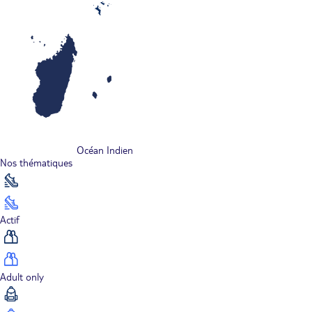
Océan Indien
Nos thématiques
Actif
Adult only