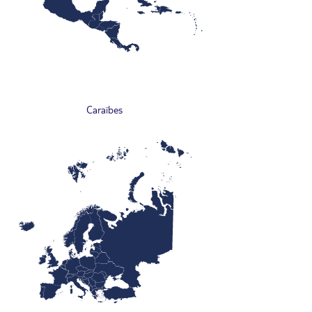
Caraïbes