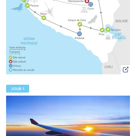
JOUR 1