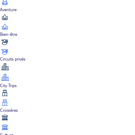
Aventure
Bien-être
Circuits privés
City Trips
Croisières
Culture