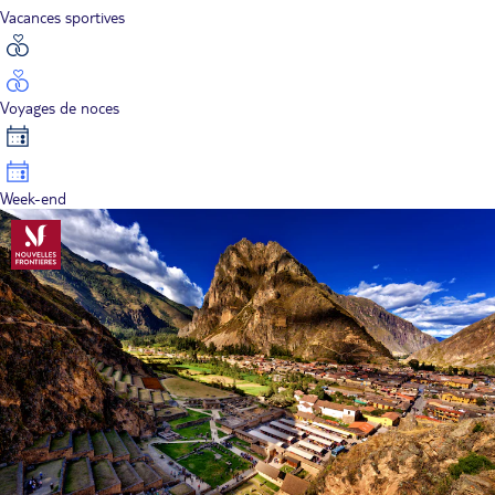
Vacances sportives
Voyages de noces
Week-end