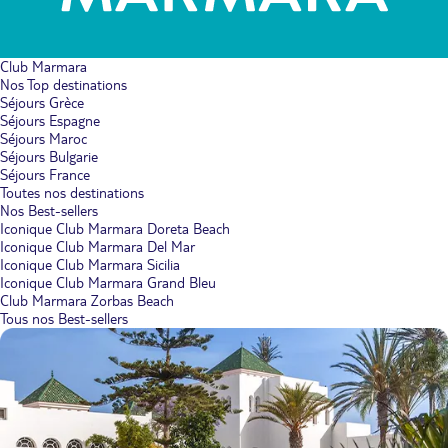
Club Marmara
Nos Top destinations
Séjours Grèce
Séjours Espagne
Séjours Maroc
Séjours Bulgarie
Séjours France
Toutes nos destinations
Nos Best-sellers
Iconique Club Marmara Doreta Beach
Iconique Club Marmara Del Mar
Iconique Club Marmara Sicilia
Iconique Club Marmara Grand Bleu
Club Marmara Zorbas Beach
Tous nos Best-sellers