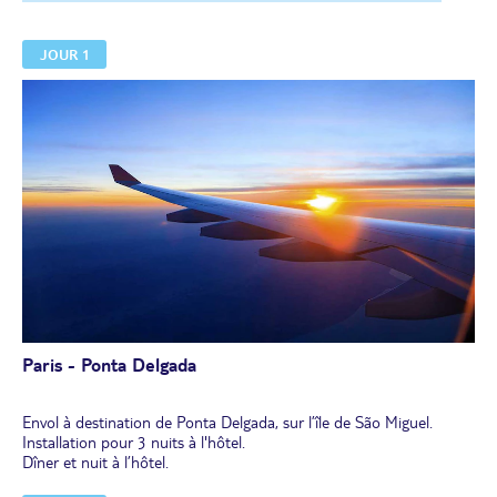
JOUR 1
Paris - Ponta Delgada
Envol à destination de Ponta Delgada, sur l’île de São Miguel.
Installation pour 3 nuits à l'hôtel.
Dîner et nuit à l’hôtel.