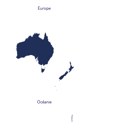
Europe
Océanie