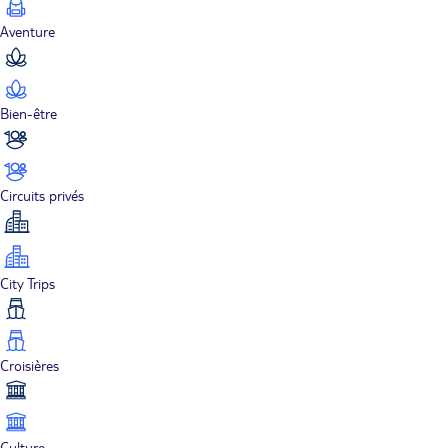
Aventure
Bien-être
Circuits privés
City Trips
Croisières
Culture