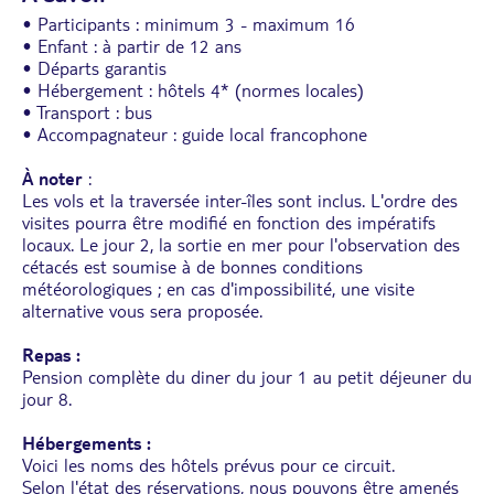
• Participants : minimum 3 - maximum 16
• Enfant : à partir de 12 ans
• Départs garantis
• Hébergement : hôtels 4* (normes locales)
• Transport : bus
• Accompagnateur : guide local francophone
À noter
:
Les vols et la traversée inter-îles sont inclus. L'ordre des
visites pourra être modifié en fonction des impératifs
locaux. Le jour 2, la sortie en mer pour l'observation des
cétacés est soumise à de bonnes conditions
météorologiques ; en cas d'impossibilité, une visite
alternative vous sera proposée.
Repas :
Pension complète du diner du jour 1 au petit déjeuner du
jour 8.
Hébergements :
Voici les noms des hôtels prévus pour ce circuit.
Selon l'état des réservations, nous pouvons être amenés