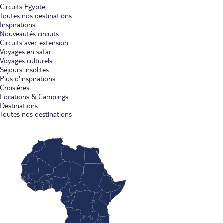
Circuits Egypte
Toutes nos destinations
Inspirations
Nouveautés circuits
Circuits avec extension
Voyages en safari
Voyages culturels
Séjours insolites
Plus d'inspirations
Croisières
Locations & Campings
Destinations
Toutes nos destinations