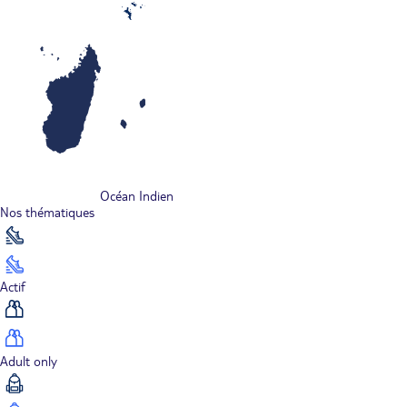
Océan Indien
Nos thématiques
Actif
Adult only