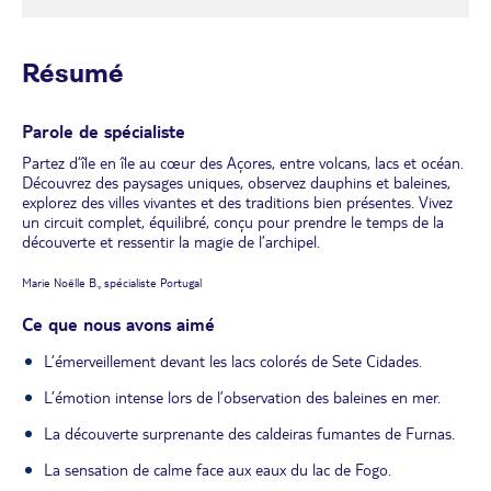
Résumé
Parole de spécialiste
Partez d’île en île au cœur des Açores, entre volcans, lacs et océan.
Découvrez des paysages uniques, observez dauphins et baleines,
explorez des villes vivantes et des traditions bien présentes. Vivez
un circuit complet, équilibré, conçu pour prendre le temps de la
découverte et ressentir la magie de l’archipel.
Marie Noëlle B., spécialiste Portugal
Ce que nous avons aimé
L’émerveillement devant les lacs colorés de Sete Cidades.
L’émotion intense lors de l’observation des baleines en mer.
La découverte surprenante des caldeiras fumantes de Furnas.
La sensation de calme face aux eaux du lac de Fogo.