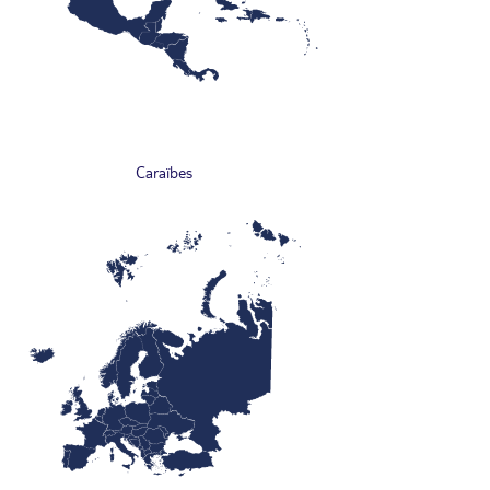
Caraïbes