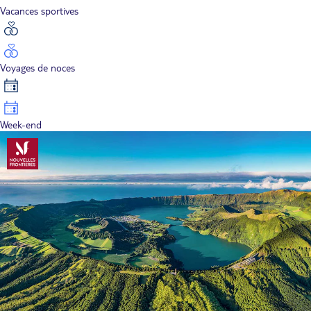
Vacances sportives
Voyages de noces
Week-end