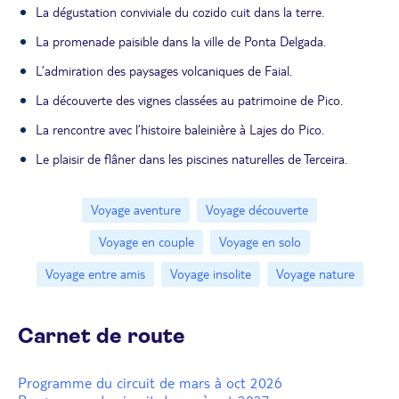
La dégustation conviviale du cozido cuit dans la terre.
La promenade paisible dans la ville de Ponta Delgada.
L’admiration des paysages volcaniques de Faial.
La découverte des vignes classées au patrimoine de Pico.
La rencontre avec l’histoire baleinière à Lajes do Pico.
Le plaisir de flâner dans les piscines naturelles de Terceira.
Voyage aventure
Voyage découverte
Voyage en couple
Voyage en solo
Voyage entre amis
Voyage insolite
Voyage nature
Carnet de route
Programme du circuit de mars à oct 2026