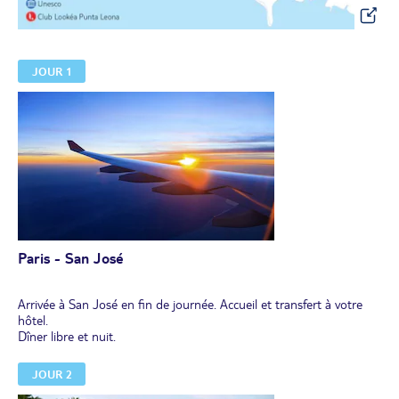
JOUR 1
Paris - San José
Arrivée à San José en fin de journée. Accueil et transfert à votre
hôtel.
Dîner libre et nuit.
JOUR 2