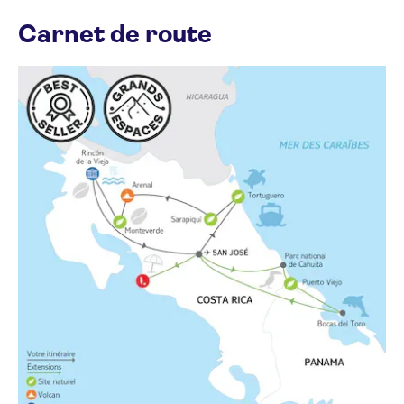
Carnet de route