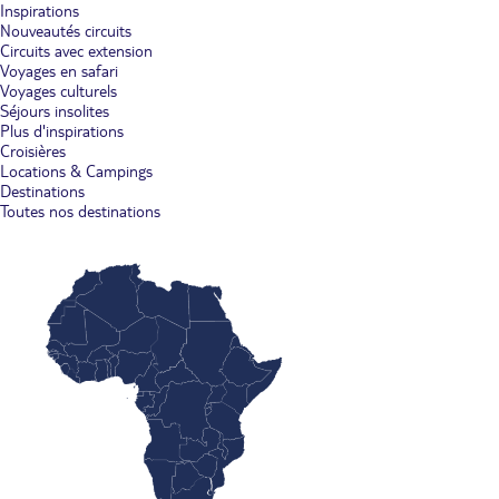
Inspirations
Nouveautés circuits
Circuits avec extension
Voyages en safari
Voyages culturels
Séjours insolites
Plus d'inspirations
Croisières
Locations & Campings
Destinations
Toutes nos destinations