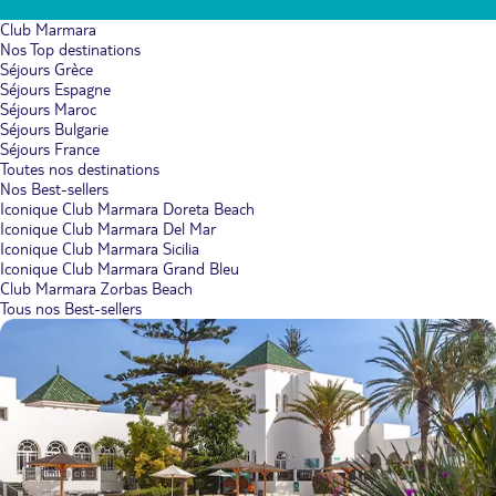
Club Marmara
Nos Top destinations
Séjours Grèce
Séjours Espagne
Séjours Maroc
Séjours Bulgarie
Séjours France
Toutes nos destinations
Nos Best-sellers
Iconique Club Marmara Doreta Beach
Iconique Club Marmara Del Mar
Iconique Club Marmara Sicilia
Iconique Club Marmara Grand Bleu
Club Marmara Zorbas Beach
Tous nos Best-sellers