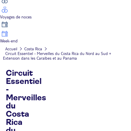
Voyages de noces
Week-end
Accueil
Costa Rica
Circuit Essentiel - Merveilles du Costa Rica du Nord au Sud +
Extension dans les Caraïbes et au Panama
Circuit
Essentiel
-
Merveilles
du
Costa
Rica
du