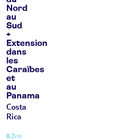
Nord
au
Sud
+
Extension
dans
les
Caraïbes
et
au
Panama
Costa
Rica
8,7
/10