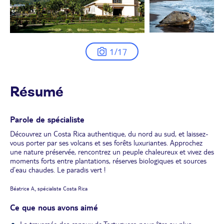
1/17
Résumé
Parole de spécialiste
Découvrez un Costa Rica authentique, du nord au sud, et laissez-
vous porter par ses volcans et ses forêts luxuriantes. Approchez
une nature préservée, rencontrez un peuple chaleureux et vivez des
moments forts entre plantations, réserves biologiques et sources
d’eau chaudes. Le paradis vert !
Béatrice A., spécialiste Costa Rica
Ce que nous avons aimé