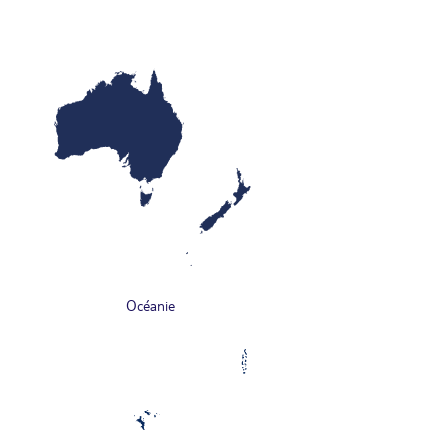
Océanie