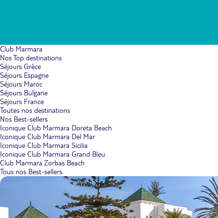
Club Marmara
Nos Top destinations
Séjours Grèce
Séjours Espagne
Séjours Maroc
Séjours Bulgarie
Séjours France
Toutes nos destinations
Nos Best-sellers
Iconique Club Marmara Doreta Beach
Iconique Club Marmara Del Mar
Iconique Club Marmara Sicilia
Iconique Club Marmara Grand Bleu
Club Marmara Zorbas Beach
Tous nos Best-sellers