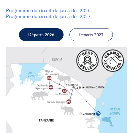
Programme du circuit de jan à déc 2026
Programme du circuit de jan à déc 2027
Départs 2026
Départs 2027