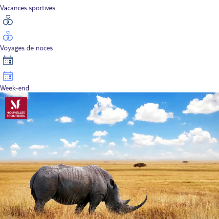
Vacances sportives
Voyages de noces
Week-end