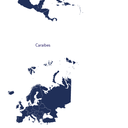
Caraïbes