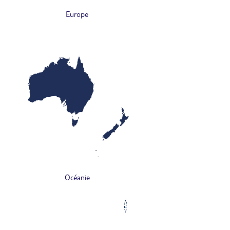
Europe
Océanie