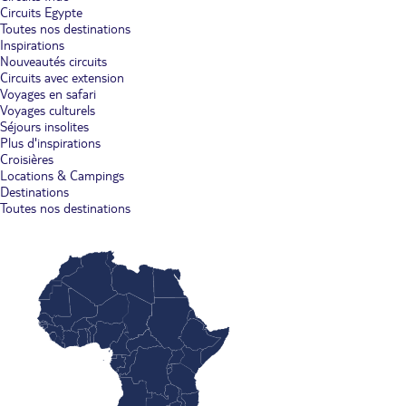
Circuits Egypte
Toutes nos destinations
Inspirations
Nouveautés circuits
Circuits avec extension
Voyages en safari
Voyages culturels
Séjours insolites
Plus d'inspirations
Croisières
Locations & Campings
Destinations
Toutes nos destinations