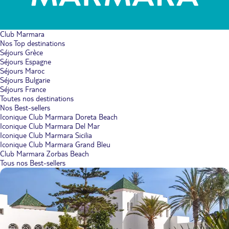
Club Marmara
Nos Top destinations
Séjours Grèce
Séjours Espagne
Séjours Maroc
Séjours Bulgarie
Séjours France
Toutes nos destinations
Nos Best-sellers
Iconique Club Marmara Doreta Beach
Iconique Club Marmara Del Mar
Iconique Club Marmara Sicilia
Iconique Club Marmara Grand Bleu
Club Marmara Zorbas Beach
Tous nos Best-sellers