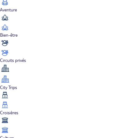
Aventure
Bien-être
Circuits privés
City Trips
Croisières
Culture