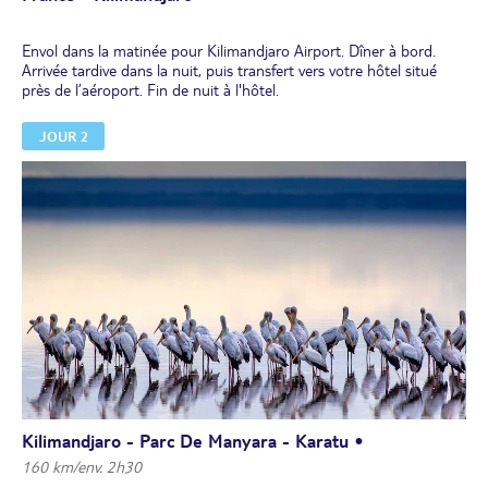
Envol dans la matinée pour Kilimandjaro Airport. Dîner à bord.
Arrivée tardive dans la nuit, puis transfert vers votre hôtel situé
près de l’aéroport. Fin de nuit à l'hôtel.
JOUR 2
Kilimandjaro - Parc De Manyara - Karatu •
160 km/env. 2h30