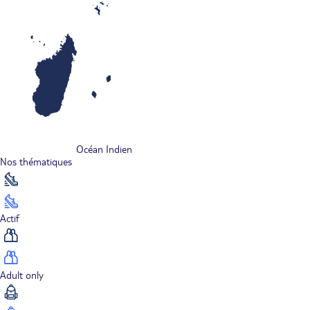
Océan Indien
Nos thématiques
Actif
Adult only