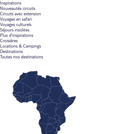
Inspirations
Nouveautés circuits
Circuits avec extension
Voyages en safari
Voyages culturels
Séjours insolites
Plus d'inspirations
Croisières
Locations & Campings
Destinations
Toutes nos destinations