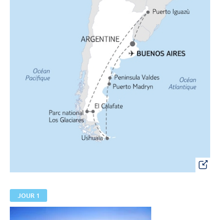
JOUR 1