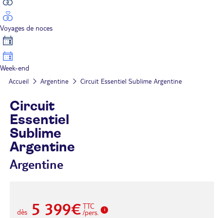
Voyages de noces
Week-end
Accueil
Argentine
Circuit Essentiel Sublime Argentine
Circuit
Essentiel
Sublime
Argentine
Argentine
5 399€
TTC
dès
/pers.