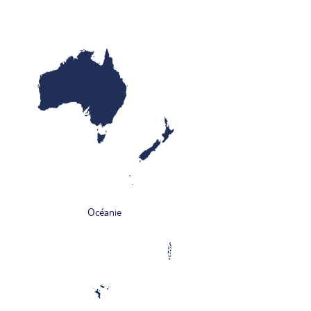
Océanie