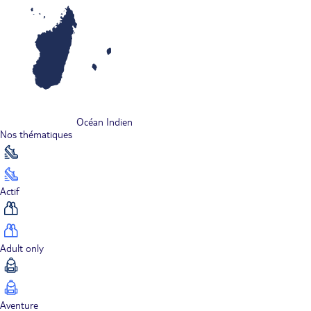
Océan Indien
Nos thématiques
Actif
Adult only
Aventure