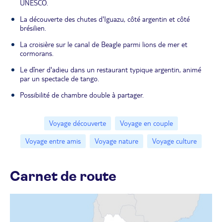
UNESCO.
La découverte des chutes d'Iguazu, côté argentin et côté
brésilien.
La croisière sur le canal de Beagle parmi lions de mer et
cormorans.
Le dîner d'adieu dans un restaurant typique argentin, animé
par un spectacle de tango.
Possibilité de chambre double à partager.
Voyage découverte
Voyage en couple
Voyage entre amis
Voyage nature
Voyage culture
Carnet de route