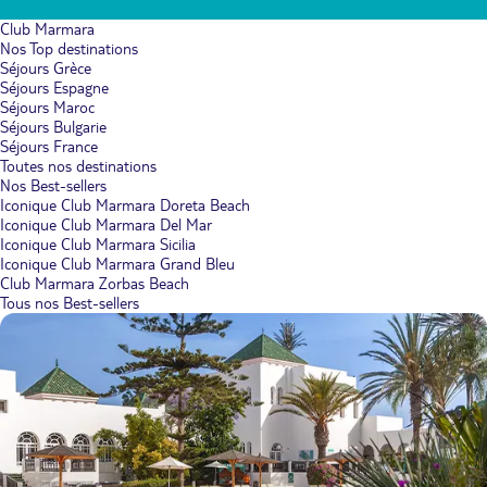
Club Marmara
Nos Top destinations
Séjours Grèce
Séjours Espagne
Séjours Maroc
Séjours Bulgarie
Séjours France
Toutes nos destinations
Nos Best-sellers
Iconique Club Marmara Doreta Beach
Iconique Club Marmara Del Mar
Iconique Club Marmara Sicilia
Iconique Club Marmara Grand Bleu
Club Marmara Zorbas Beach
Tous nos Best-sellers