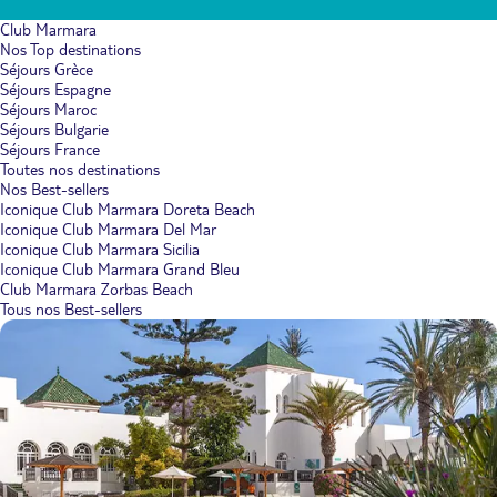
Club Marmara
Nos Top destinations
Séjours Grèce
Séjours Espagne
Séjours Maroc
Séjours Bulgarie
Séjours France
Toutes nos destinations
Nos Best-sellers
Iconique Club Marmara Doreta Beach
Iconique Club Marmara Del Mar
Iconique Club Marmara Sicilia
Iconique Club Marmara Grand Bleu
Club Marmara Zorbas Beach
Tous nos Best-sellers