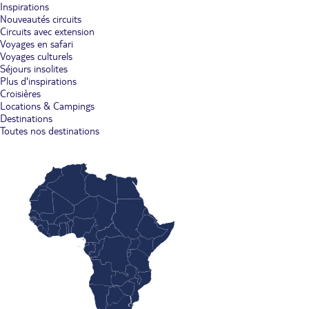
Inspirations
Nouveautés circuits
Circuits avec extension
Voyages en safari
Voyages culturels
Séjours insolites
Plus d'inspirations
Croisières
Locations & Campings
Destinations
Toutes nos destinations