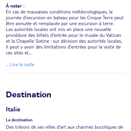
À noter
:
En cas de mauvaises conditions météorologiques, la
journée d’excursion en bateau pour les Cinque Terre peut
être annulée et remplacée par une excursion à terre.
Les autorités locales ont mis en place une nouvelle
procédure des billets d’entrée pour le musée du Vatican
et la Chapelle Sixtine : sur décision des autorités locales,
il peut y avoir des limitations d’entrées pour la visite de
ces sites et
...
... Lire la suite
Destination
Italie
La destination
Des trésors de ses villes d'art aux charmes bucoliques de