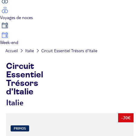
Voyages de noces
Week-end
Accueil
Italie
Circuit Essentiel Trésors d'Italie
Circuit
Essentiel
Trésors
d'Italie
Italie
-70€
PRIMOS