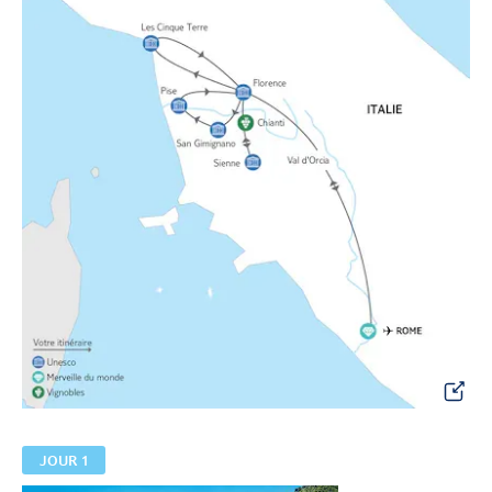
JOUR 1