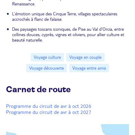
Renaissance.
L’émotion unique des Cinque Terre, villages spectaculaires
accrochés à flanc de falaise.
Des paysages toscans iconiques, de Pise au Val d’Orcia, entre
collines douces, cyprès, vignes et oliviers, pour allier culture et
beauté naturelle.
Voyage culture
Voyage en couple
Voyage découverte
Voyage entre amis
Carnet de route
Programme du circuit de avr à oct 2026
Programme du circuit de avr à oct 2027