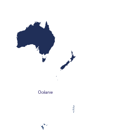
Océanie