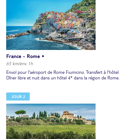
France - Rome •
65 km/env. 1h
Envol pour l'aéroport de Rome Fiumicino. Transfert à l'hôtel.
Dîner libre et nuit dans un hôtel 4* dans la région de Rome.
JOUR 2