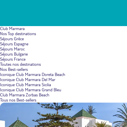
Club Marmara
Nos Top destinations
Séjours Grèce
Séjours Espagne
Séjours Maroc
Séjours Bulgarie
Séjours France
Toutes nos destinations
Nos Best-sellers
Iconique Club Marmara Doreta Beach
Iconique Club Marmara Del Mar
Iconique Club Marmara Sicilia
Iconique Club Marmara Grand Bleu
Club Marmara Zorbas Beach
Tous nos Best-sellers