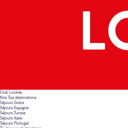
Club Lookéa
Nos Top destinations
Séjours Grèce
Séjours Espagne
Séjours Tunisie
Séjours Italie
Séjours Portugal