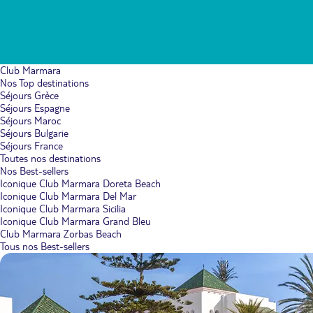
Club Marmara
Nos Top destinations
Séjours Grèce
Séjours Espagne
Séjours Maroc
Séjours Bulgarie
Séjours France
Toutes nos destinations
Nos Best-sellers
Iconique Club Marmara Doreta Beach
Iconique Club Marmara Del Mar
Iconique Club Marmara Sicilia
Iconique Club Marmara Grand Bleu
Club Marmara Zorbas Beach
Tous nos Best-sellers