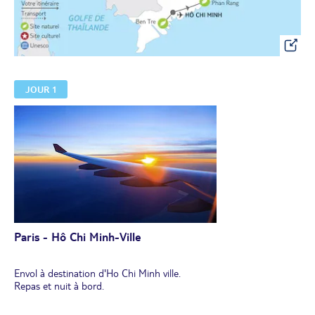
JOUR 1
Paris - Hô Chi Minh-Ville
Envol à destination d'Ho Chi Minh ville.
Repas et nuit à bord.