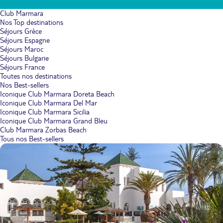
Club Marmara
Nos Top destinations
Séjours Grèce
Séjours Espagne
Séjours Maroc
Séjours Bulgarie
Séjours France
Toutes nos destinations
Nos Best-sellers
Iconique Club Marmara Doreta Beach
Iconique Club Marmara Del Mar
Iconique Club Marmara Sicilia
Iconique Club Marmara Grand Bleu
Club Marmara Zorbas Beach
Tous nos Best-sellers