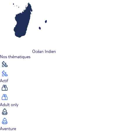
Océan Indien
Nos thématiques
Actif
Adult only
Aventure