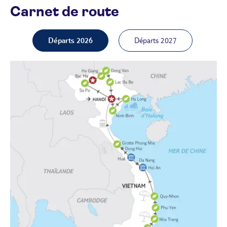
Carnet de route
Départs 2026
Départs 2027