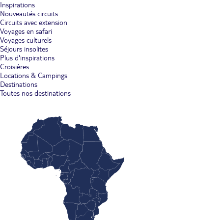
Inspirations
Nouveautés circuits
Circuits avec extension
Voyages en safari
Voyages culturels
Séjours insolites
Plus d'inspirations
Croisières
Locations & Campings
Destinations
Toutes nos destinations