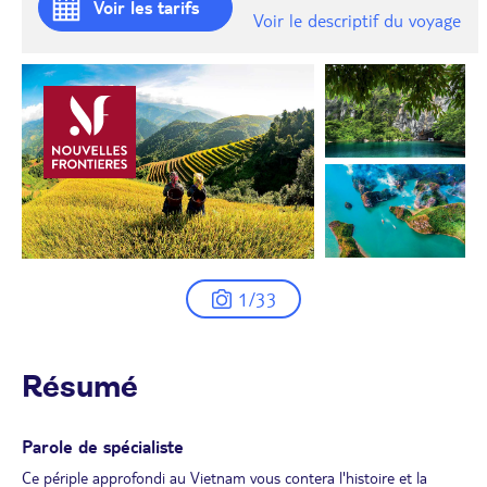
Voir les tarifs
Voir le descriptif du voyage
1/33
Résumé
Parole de spécialiste
Ce périple approfondi au Vietnam vous contera l'histoire et la