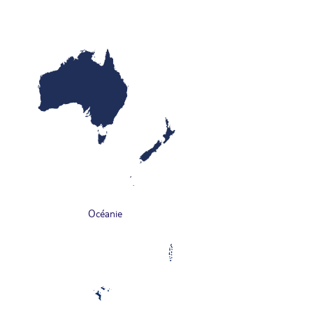
Océanie