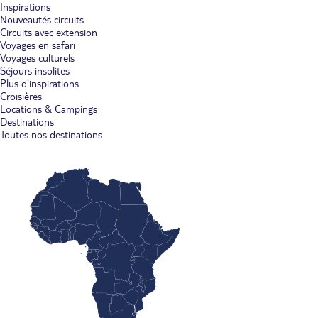
Inspirations
Nouveautés circuits
Circuits avec extension
Voyages en safari
Voyages culturels
Séjours insolites
Plus d'inspirations
Croisières
Locations & Campings
Destinations
Toutes nos destinations