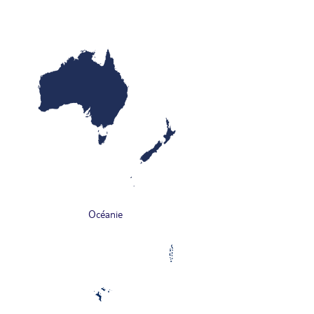
Océanie