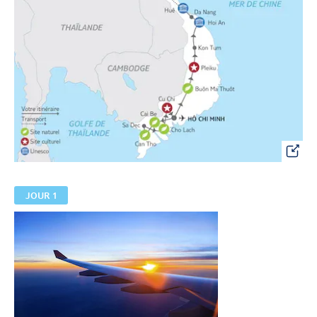
JOUR 1