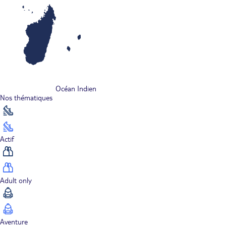
Océan Indien
Nos thématiques
Actif
Adult only
Aventure