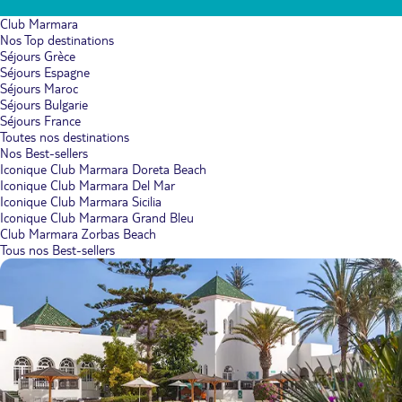
Club Marmara
Nos Top destinations
Séjours Grèce
Séjours Espagne
Séjours Maroc
Séjours Bulgarie
Séjours France
Toutes nos destinations
Nos Best-sellers
Iconique Club Marmara Doreta Beach
Iconique Club Marmara Del Mar
Iconique Club Marmara Sicilia
Iconique Club Marmara Grand Bleu
Club Marmara Zorbas Beach
Tous nos Best-sellers