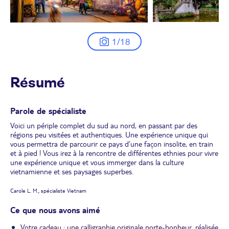
1/18
Résumé
Parole de spécialiste
Voici un périple complet du sud au nord, en passant par des
régions peu visitées et authentiques. Une expérience unique qui
vous permettra de parcourir ce pays d’une façon insolite, en train
et à pied ! Vous irez à la rencontre de différentes ethnies pour vivre
une expérience unique et vous immerger dans la culture
vietnamienne et ses paysages superbes.
Carole L. M., spécialiste Vietnam
Ce que nous avons aimé
Votre cadeau : une calligraphie originale porte-bonheur, réalisée