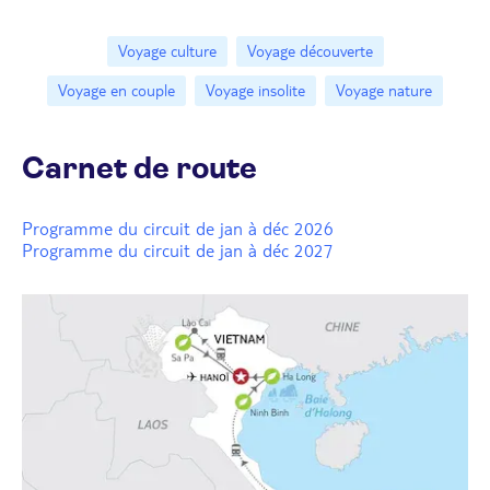
Voyage culture
Voyage découverte
Voyage en couple
Voyage insolite
Voyage nature
Carnet de route
Programme du circuit de jan à déc 2026
Programme du circuit de jan à déc 2027