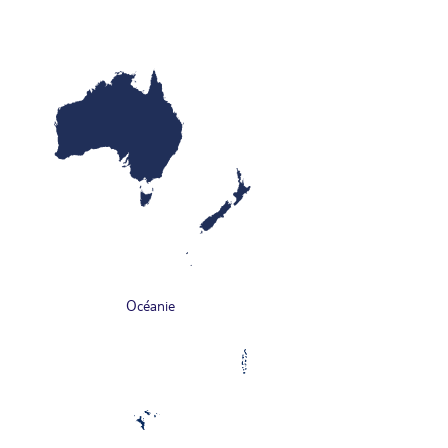
Océanie