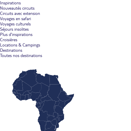
Inspirations
Nouveautés circuits
Circuits avec extension
Voyages en safari
Voyages culturels
Séjours insolites
Plus d'inspirations
Croisières
Locations & Campings
Destinations
Toutes nos destinations