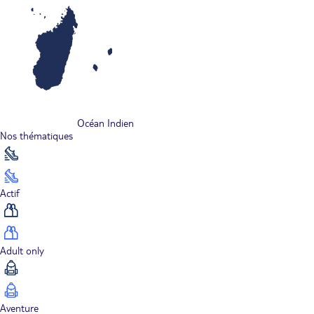
Océan Indien
Nos thématiques
Actif
Adult only
Aventure