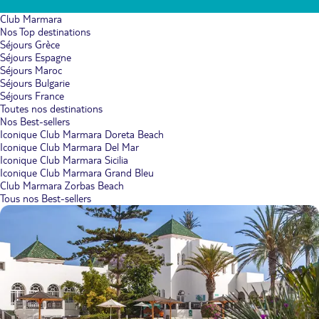
Club Marmara
Nos Top destinations
Séjours Grèce
Séjours Espagne
Séjours Maroc
Séjours Bulgarie
Séjours France
Toutes nos destinations
Nos Best-sellers
Iconique Club Marmara Doreta Beach
Iconique Club Marmara Del Mar
Iconique Club Marmara Sicilia
Iconique Club Marmara Grand Bleu
Club Marmara Zorbas Beach
Tous nos Best-sellers