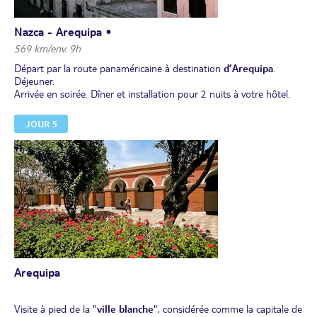
Nazca - Arequipa •
569 km/env. 9h
Départ par la route panaméricaine à destination
d’Arequipa
.
Déjeuner.
Arrivée en soirée. Dîner et installation pour 2 nuits à votre hôtel.
JOUR 5
Arequipa
Visite à pied de la "
ville blanche
", considérée comme la capitale de