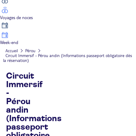
Voyages de noces
Week-end
Accueil
Pérou
Circuit Immersif - Pérou andin (Informations passeport obligatoire dès
la réservation)
Circuit
Immersif
-
Pérou
andin
(Informations
passeport
obligatoire