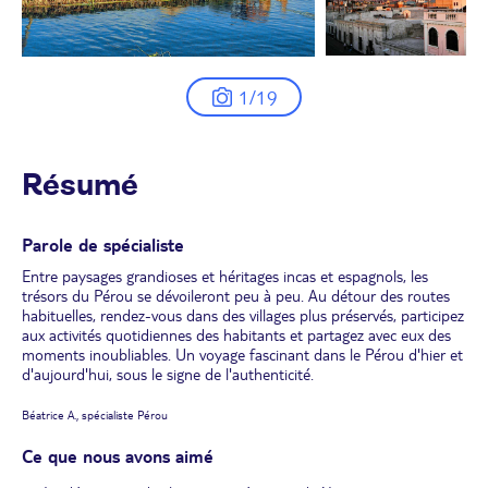
1/19
Résumé
Parole de spécialiste
Entre paysages grandioses et héritages incas et espagnols, les
trésors du Pérou se dévoileront peu à peu. Au détour des routes
habituelles, rendez-vous dans des villages plus préservés, participez
aux activités quotidiennes des habitants et partagez avec eux des
moments inoubliables. Un voyage fascinant dans le Pérou d'hier et
d'aujourd'hui, sous le signe de l'authenticité.
Béatrice A., spécialiste Pérou
Ce que nous avons aimé