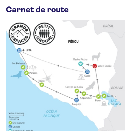
Carnet de route