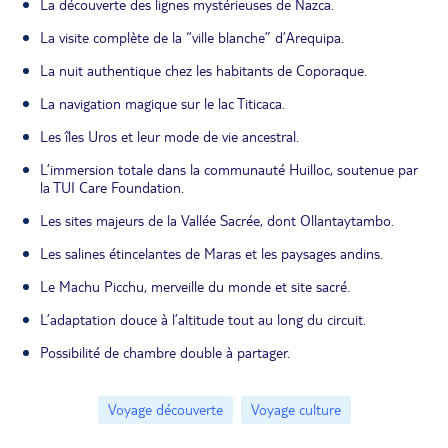
La découverte des lignes mystérieuses de Nazca.
La visite complète de la “ville blanche” d’Arequipa.
La nuit authentique chez les habitants de Coporaque.
La navigation magique sur le lac Titicaca.
Les îles Uros et leur mode de vie ancestral.
L’immersion totale dans la communauté Huilloc, soutenue par
la TUI Care Foundation.
Les sites majeurs de la Vallée Sacrée, dont Ollantaytambo.
Les salines étincelantes de Maras et les paysages andins.
Le Machu Picchu, merveille du monde et site sacré.
L’adaptation douce à l’altitude tout au long du circuit.
Possibilité de chambre double à partager.
Voyage découverte
Voyage culture