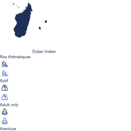
Océan Indien
Nos thématiques
Actif
Adult only
Aventure