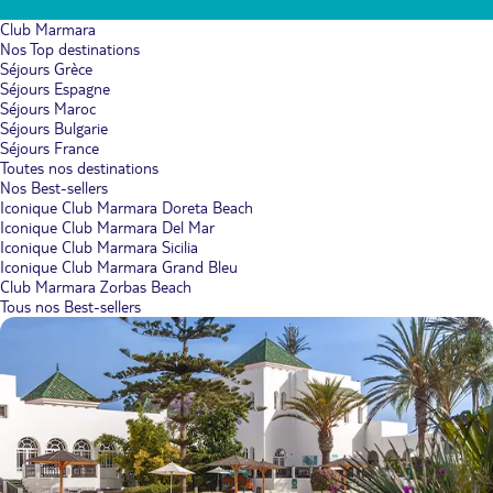
Club Marmara
Nos Top destinations
Séjours Grèce
Séjours Espagne
Séjours Maroc
Séjours Bulgarie
Séjours France
Toutes nos destinations
Nos Best-sellers
Iconique Club Marmara Doreta Beach
Iconique Club Marmara Del Mar
Iconique Club Marmara Sicilia
Iconique Club Marmara Grand Bleu
Club Marmara Zorbas Beach
Tous nos Best-sellers