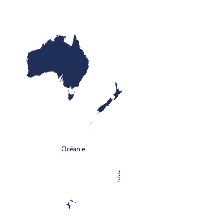
Océanie