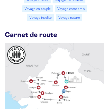
Voyage en couple
Voyage entre amis
Voyage insolite
Voyage nature
Carnet de route