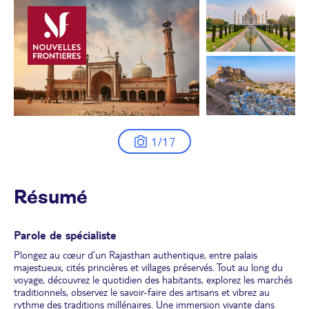
1/17
Résumé
Parole de spécialiste
Plongez au cœur d’un Rajasthan authentique, entre palais
majestueux, cités princières et villages préservés. Tout au long du
voyage, découvrez le quotidien des habitants, explorez les marchés
traditionnels, observez le savoir-faire des artisans et vibrez au
rythme des traditions millénaires. Une immersion vivante dans