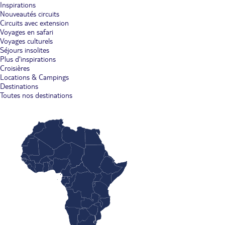
Inspirations
Nouveautés circuits
Circuits avec extension
Voyages en safari
Voyages culturels
Séjours insolites
Plus d'inspirations
Croisières
Locations & Campings
Destinations
Toutes nos destinations