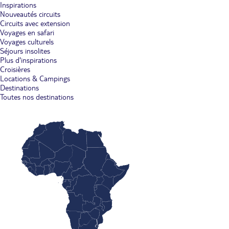
Inspirations
Nouveautés circuits
Circuits avec extension
Voyages en safari
Voyages culturels
Séjours insolites
Plus d'inspirations
Croisières
Locations & Campings
Destinations
Toutes nos destinations