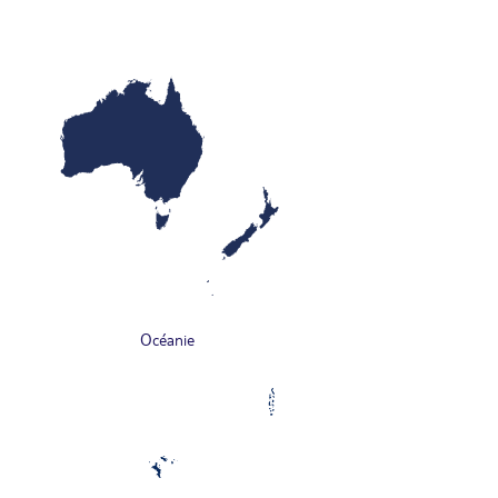
Océanie