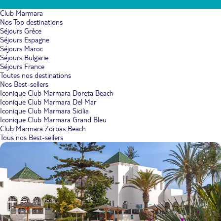
Club Marmara
Nos Top destinations
Séjours Grèce
Séjours Espagne
Séjours Maroc
Séjours Bulgarie
Séjours France
Toutes nos destinations
Nos Best-sellers
Iconique Club Marmara Doreta Beach
Iconique Club Marmara Del Mar
Iconique Club Marmara Sicilia
Iconique Club Marmara Grand Bleu
Club Marmara Zorbas Beach
Tous nos Best-sellers