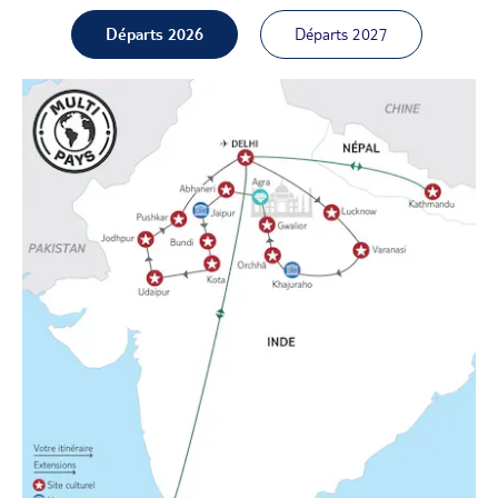
Départs 2026
Départs 2027