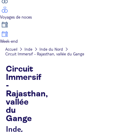
Voyages de noces
Week-end
Accueil
Inde
Inde du Nord
Circuit Immersif - Rajasthan, vallée du Gange
Circuit
Immersif
-
Rajasthan,
vallée
du
Gange
Inde,