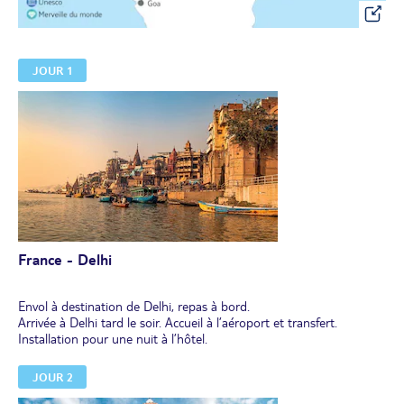
JOUR 1
France - Delhi
Envol à destination de Delhi, repas à bord.
Arrivée à Delhi tard le soir. Accueil à l’aéroport et transfert.
Installation pour une nuit à l’hôtel.
JOUR 2