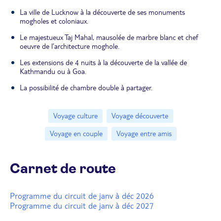
La ville de Lucknow à la découverte de ses monuments
mogholes et coloniaux.
Le majestueux Taj Mahal, mausolée de marbre blanc et chef
oeuvre de l’architecture moghole.
Les extensions de 4 nuits à la découverte de la vallée de
Kathmandu ou à Goa.
La possibilité de chambre double à partager.
Voyage culture
Voyage découverte
Voyage en couple
Voyage entre amis
Carnet de route
Programme du circuit de janv à déc 2026
Programme du circuit de janv à déc 2027