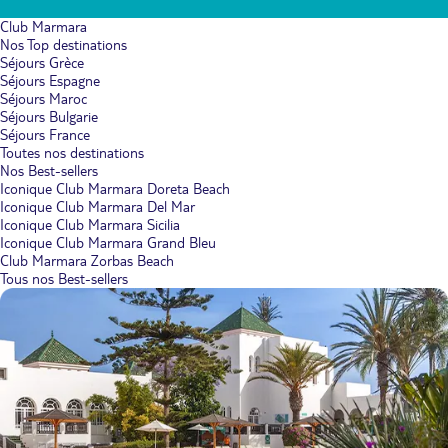
Club Marmara
Nos Top destinations
Séjours Grèce
Séjours Espagne
Séjours Maroc
Séjours Bulgarie
Séjours France
Toutes nos destinations
Nos Best-sellers
Iconique Club Marmara Doreta Beach
Iconique Club Marmara Del Mar
Iconique Club Marmara Sicilia
Iconique Club Marmara Grand Bleu
Club Marmara Zorbas Beach
Tous nos Best-sellers