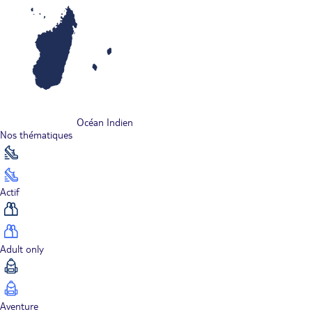
Océan Indien
Nos thématiques
Actif
Adult only
Aventure