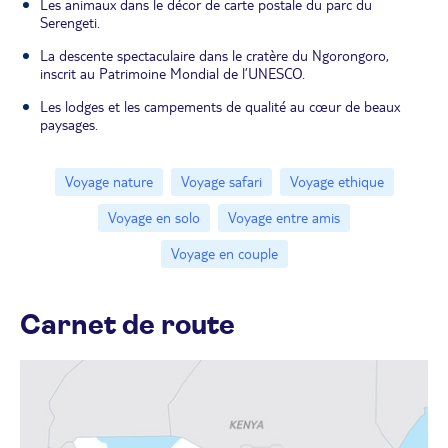
Les animaux dans le décor de carte postale du parc du
Serengeti.
La descente spectaculaire dans le cratère du Ngorongoro,
inscrit au Patrimoine Mondial de l’UNESCO.
Les lodges et les campements de qualité au cœur de beaux
paysages.
Voyage nature
Voyage safari
Voyage ethique
Voyage en solo
Voyage entre amis
Voyage en couple
Carnet de route