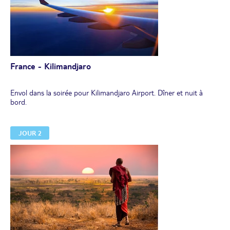
France - Kilimandjaro
Envol dans la soirée pour Kilimandjaro Airport. Dîner et nuit à
bord.
JOUR 2