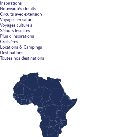
Inspirations
Nouveautés circuits
Circuits avec extension
Voyages en safari
Voyages culturels
Séjours insolites
Plus d'inspirations
Croisières
Locations & Campings
Destinations
Toutes nos destinations