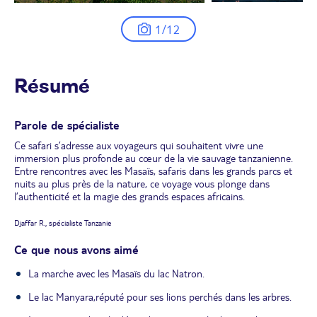
1/12
Résumé
Parole de spécialiste
Ce safari s’adresse aux voyageurs qui souhaitent vivre une
immersion plus profonde au cœur de la vie sauvage tanzanienne.
Entre rencontres avec les Masaïs, safaris dans les grands parcs et
nuits au plus près de la nature, ce voyage vous plonge dans
l’authenticité et la magie des grands espaces africains.
Djaffar R., spécialiste Tanzanie
Ce que nous avons aimé
La marche avec les Masaïs du lac Natron.
Le lac Manyara,réputé pour ses lions perchés dans les arbres.