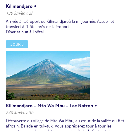
Kilimandjaro •
130 km/env. 2h
Arrivée à l'aéroport de Kilimandjaroà la mi journée. Accueil et
transfert à l'hôtel près de l'aéroport.
Dîner et nuit à l'hôtel.
JOUR 3
Kilimandjaro - Mto Wa Mbu - Lac Natron •
240 km/env. 3h
Découverte du village de Mto Wa Mbu, au cœur de la vallée du Rift
africain. Balade en tuk-tuk. Vous apprécierez tour à tour les