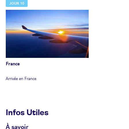
JOUR 10
France
Arrivée en France.
Infos Utiles
À savoir