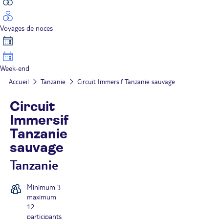
Voyages de noces
Week-end
Accueil
Tanzanie
Circuit Immersif Tanzanie sauvage
Circuit
Immersif
Tanzanie
sauvage
Tanzanie
Minimum 3
maximum
12
participants