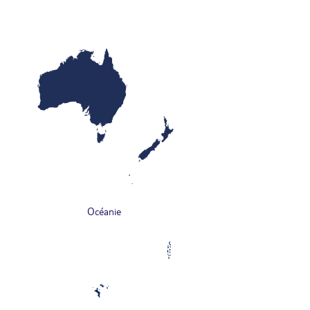
Océanie