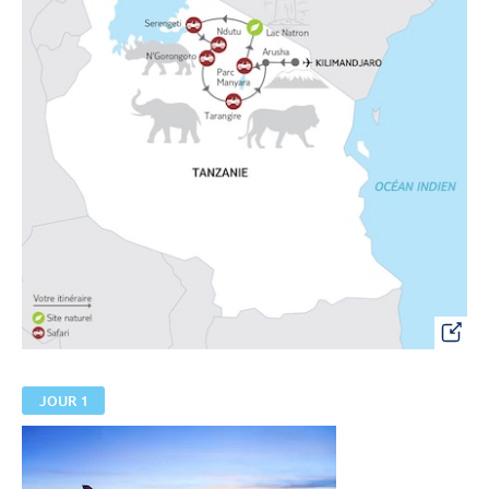
JOUR 1