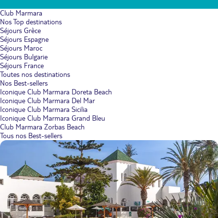
Club Marmara
Nos Top destinations
Séjours Grèce
Séjours Espagne
Séjours Maroc
Séjours Bulgarie
Séjours France
Toutes nos destinations
Nos Best-sellers
Iconique Club Marmara Doreta Beach
Iconique Club Marmara Del Mar
Iconique Club Marmara Sicilia
Iconique Club Marmara Grand Bleu
Club Marmara Zorbas Beach
Tous nos Best-sellers