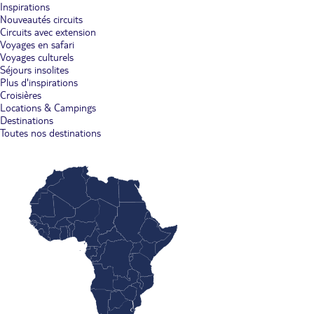
Inspirations
Nouveautés circuits
Circuits avec extension
Voyages en safari
Voyages culturels
Séjours insolites
Plus d'inspirations
Croisières
Locations & Campings
Destinations
Toutes nos destinations