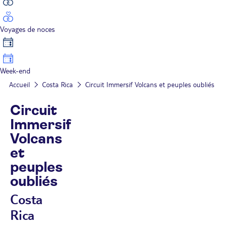
Voyages de noces
Week-end
Accueil
Costa Rica
Circuit Immersif Volcans et peuples oubliés
Circuit
Immersif
Volcans
et
peuples
oubliés
Costa
Rica