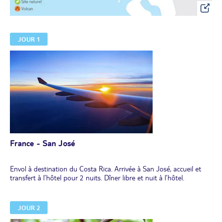
JOUR 1
France - San José
Envol à destination du Costa Rica. Arrivée à San José, accueil et
transfert à l’hôtel pour 2 nuits. Dîner libre et nuit à l’hôtel.
JOUR 2