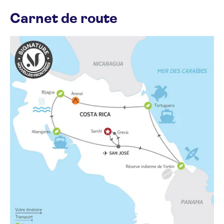
Carnet de route