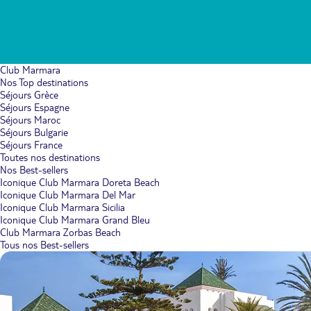
Club Marmara
Nos Top destinations
Séjours Grèce
Séjours Espagne
Séjours Maroc
Séjours Bulgarie
Séjours France
Toutes nos destinations
Nos Best-sellers
Iconique Club Marmara Doreta Beach
Iconique Club Marmara Del Mar
Iconique Club Marmara Sicilia
Iconique Club Marmara Grand Bleu
Club Marmara Zorbas Beach
Tous nos Best-sellers