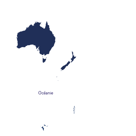
Océanie