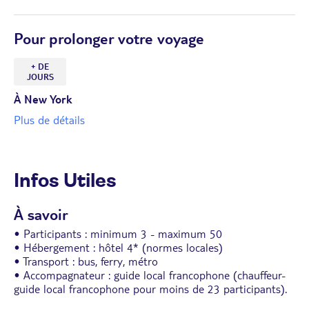
Pour prolonger votre voyage
+ DE
JOURS
À New York
Plus de détails
Infos Utiles
À savoir
• Participants : minimum 3 - maximum 50
• Hébergement : hôtel 4* (normes locales)
• Transport : bus, ferry, métro
• Accompagnateur : guide local francophone (chauffeur-
guide local francophone pour moins de 23 participants).