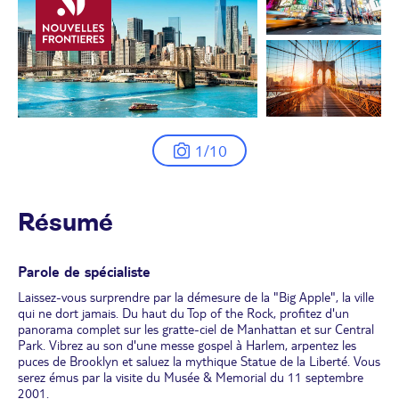
1/10
Résumé
Parole de spécialiste
Laissez-vous surprendre par la démesure de la "Big Apple", la ville
qui ne dort jamais. Du haut du Top of the Rock, profitez d'un
panorama complet sur les gratte-ciel de Manhattan et sur Central
Park. Vibrez au son d'une messe gospel à Harlem, arpentez les
puces de Brooklyn et saluez la mythique Statue de la Liberté. Vous
serez émus par la visite du Musée & Memorial du 11 septembre
2001.