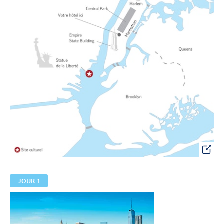
JOUR 1