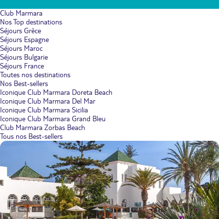
Club Marmara
Nos Top destinations
Séjours Grèce
Séjours Espagne
Séjours Maroc
Séjours Bulgarie
Séjours France
Toutes nos destinations
Nos Best-sellers
Iconique Club Marmara Doreta Beach
Iconique Club Marmara Del Mar
Iconique Club Marmara Sicilia
Iconique Club Marmara Grand Bleu
Club Marmara Zorbas Beach
Tous nos Best-sellers