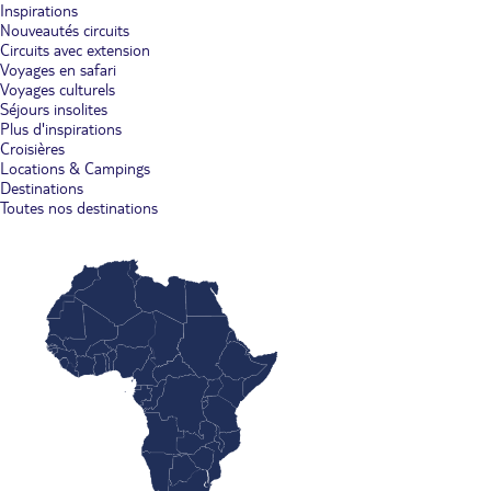
Inspirations
Nouveautés circuits
Circuits avec extension
Voyages en safari
Voyages culturels
Séjours insolites
Plus d'inspirations
Croisières
Locations & Campings
Destinations
Toutes nos destinations