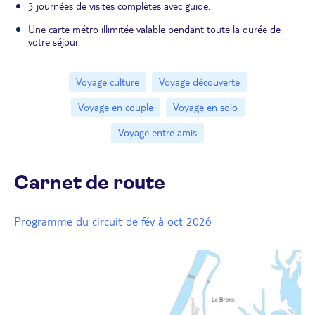
3 journées de visites complètes avec guide.
Une carte métro illimitée valable pendant toute la durée de
votre séjour.
Voyage culture
Voyage découverte
Voyage en couple
Voyage en solo
Voyage entre amis
Carnet de route
Programme du circuit de fév à oct 2026