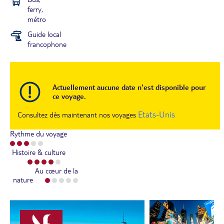
ferry,
métro
Guide local
francophone
Actuellement aucune date n'est disponible pour
ce voyage.
Etats-Unis
Consultez dès maintenant nos voyages
Rythme du voyage
Histoire & culture
Au cœur de la
nature