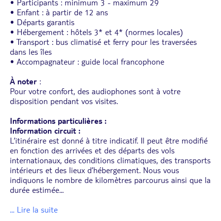
• Participants : minimum 3 - maximum 29
• Enfant : à partir de 12 ans
• Départs garantis
• Hébergement : hôtels 3* et 4* (normes locales)
• Transport : bus climatisé et ferry pour les traversées
dans les îles
• Accompagnateur : guide local francophone
À noter
:
Pour votre confort, des audiophones sont à votre
disposition pendant vos visites.
Informations particulières :
Information circuit :
L’itinéraire est donné à titre indicatif. Il peut être modifié
en fonction des arrivées et des départs des vols
internationaux, des conditions climatiques, des transports
intérieurs et des lieux d’hébergement. Nous vous
indiquons le nombre de kilomètres parcourus ainsi que la
durée estimée
...
... Lire la suite