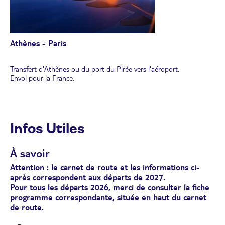
Athènes - Paris
Transfert d'Athènes ou du port du Pirée vers l'aéroport.
Envol pour la France.
Infos Utiles
À savoir
Attention : le carnet de route et les informations ci-
après correspondent aux départs de 2027.
Pour tous les départs 2026, merci de consulter la fiche
programme correspondante, située en haut du carnet
de route.