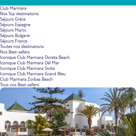
Club Marmara
Nos Top destinations
Séjours Grèce
Séjours Espagne
Séjours Maroc
Séjours Bulgarie
Séjours France
Toutes nos destinations
Nos Best-sellers
Iconique Club Marmara Doreta Beach
Iconique Club Marmara Del Mar
Iconique Club Marmara Sicilia
Iconique Club Marmara Grand Bleu
Club Marmara Zorbas Beach
Tous nos Best-sellers