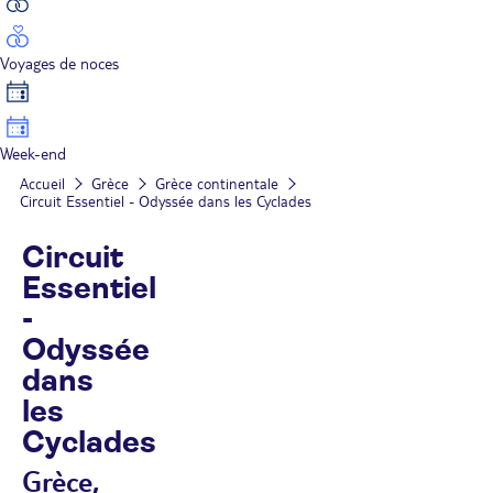
Voyages de noces
Week-end
Accueil
Grèce
Grèce continentale
Circuit Essentiel - Odyssée dans les Cyclades
Circuit
Essentiel
-
Odyssée
dans
les
Cyclades
Grèce,