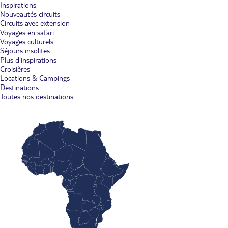
Inspirations
Nouveautés circuits
Circuits avec extension
Voyages en safari
Voyages culturels
Séjours insolites
Plus d'inspirations
Croisières
Locations & Campings
Destinations
Toutes nos destinations