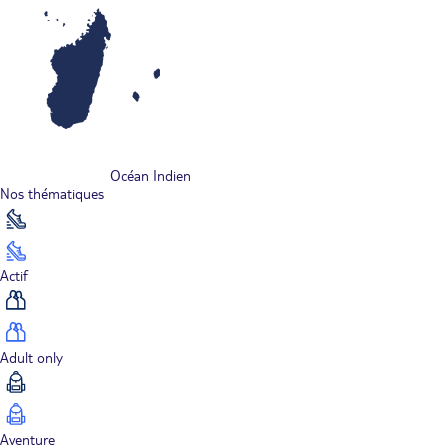
Océan Indien
Nos thématiques
Actif
Adult only
Aventure