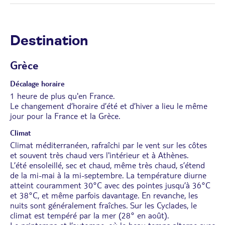
Destination
Grèce
Décalage horaire
1 heure de plus qu'en France.
Le changement d’horaire d’été et d’hiver a lieu le même
jour pour la France et la Grèce.
Climat
Climat méditerranéen, rafraîchi par le vent sur les côtes
et souvent très chaud vers l'intérieur et à Athènes.
L’été ensoleillé, sec et chaud, même très chaud, s’étend
de la mi-mai à la mi-septembre. La température diurne
atteint couramment 30°C avec des pointes jusqu’à 36°C
et 38°C, et même parfois davantage. En revanche, les
nuits sont généralement fraîches. Sur les Cyclades, le
climat est tempéré par la mer (28° en août).