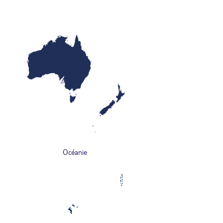
Océanie