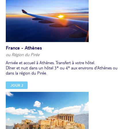
France - Athènes
ou Région du Pirée
Arrivée et accueil à Athènes. Transfert à votre hôtel.
Dîner et nuit dans un hôtel 3* ou 4* aux environs d'Athènes ou
dans la région du Pirée.
JOUR 2