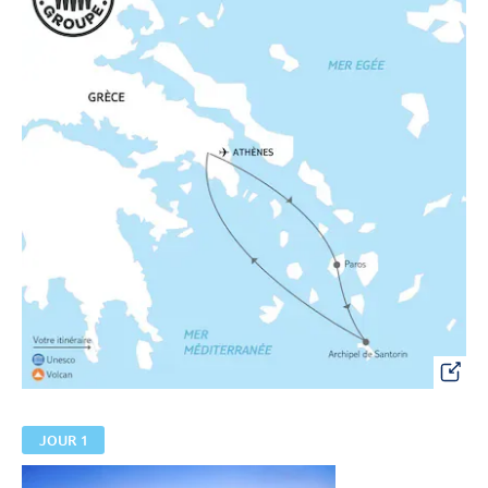
JOUR 1