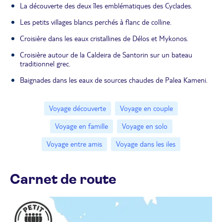
La découverte des deux îles emblématiques des Cyclades.
Les petits villages blancs perchés à flanc de colline.
Croisière dans les eaux cristallines de Délos et Mykonos.
Croisière autour de la Caldeira de Santorin sur un bateau
traditionnel grec.
Baignades dans les eaux de sources chaudes de Palea Kameni.
Voyage découverte
Voyage en couple
Voyage en famille
Voyage en solo
Voyage entre amis
Voyage dans les iles
Carnet de route