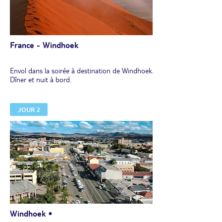
France - Windhoek
Envol dans la soirée à destination de Windhoek.
Dîner et nuit à bord.
JOUR 2
Windhoek •