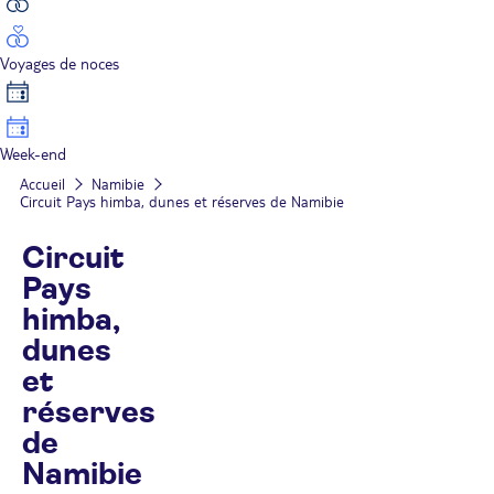
Voyages de noces
Week-end
Accueil
Namibie
Circuit Pays himba, dunes et réserves de Namibie
Circuit
Pays
himba,
dunes
et
réserves
de
Namibie