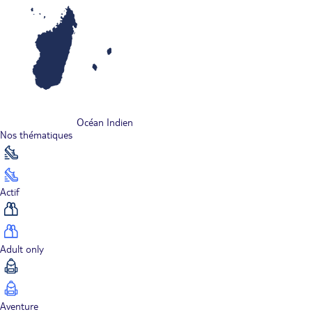
Océan Indien
Nos thématiques
Actif
Adult only
Aventure