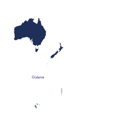
Océanie