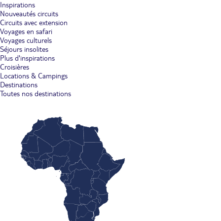
Inspirations
Nouveautés circuits
Circuits avec extension
Voyages en safari
Voyages culturels
Séjours insolites
Plus d'inspirations
Croisières
Locations & Campings
Destinations
Toutes nos destinations