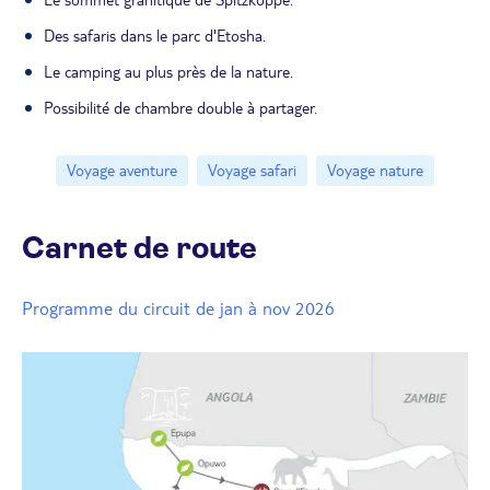
Des safaris dans le parc d'Etosha.
Le camping au plus près de la nature.
Possibilité de chambre double à partager.
Voyage aventure
Voyage safari
Voyage nature
Carnet de route
Programme du circuit de jan à nov 2026