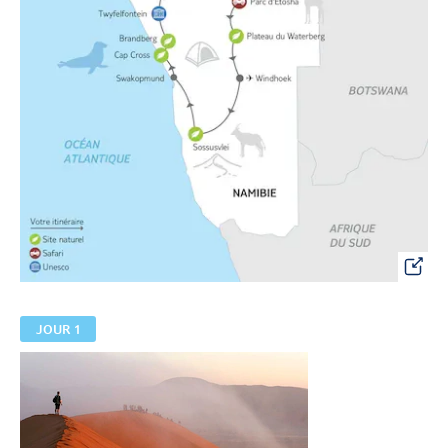
JOUR 1