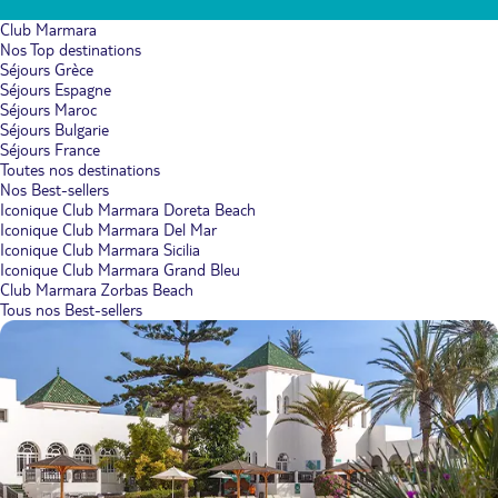
Club Marmara
Nos Top destinations
Séjours Grèce
Séjours Espagne
Séjours Maroc
Séjours Bulgarie
Séjours France
Toutes nos destinations
Nos Best-sellers
Iconique Club Marmara Doreta Beach
Iconique Club Marmara Del Mar
Iconique Club Marmara Sicilia
Iconique Club Marmara Grand Bleu
Club Marmara Zorbas Beach
Tous nos Best-sellers