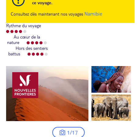
ce voyage.
Namibie
Consultez dès maintenant nos voyages
Rythme du voyage
Au cœur de la
nature
Hors des sentiers
battus
1/17