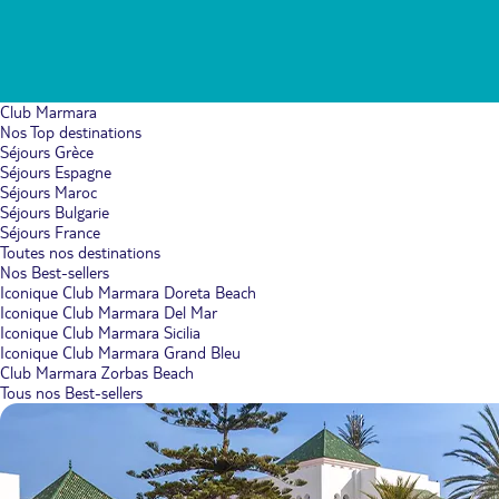
Club Marmara
Nos Top destinations
Séjours Grèce
Séjours Espagne
Séjours Maroc
Séjours Bulgarie
Séjours France
Toutes nos destinations
Nos Best-sellers
Iconique Club Marmara Doreta Beach
Iconique Club Marmara Del Mar
Iconique Club Marmara Sicilia
Iconique Club Marmara Grand Bleu
Club Marmara Zorbas Beach
Tous nos Best-sellers