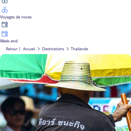
Voyages de noces
Week-end
Retour
Accueil
Destinations
Thaïlande