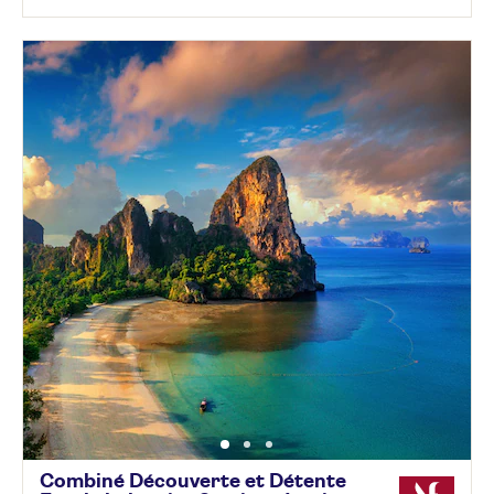
Combiné Découverte et Détente