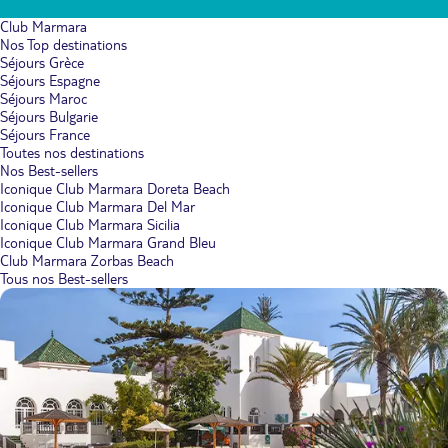
Club Marmara
Nos Top destinations
Séjours Grèce
Séjours Espagne
Séjours Maroc
Séjours Bulgarie
Séjours France
Toutes nos destinations
Nos Best-sellers
Iconique Club Marmara Doreta Beach
Iconique Club Marmara Del Mar
Iconique Club Marmara Sicilia
Iconique Club Marmara Grand Bleu
Club Marmara Zorbas Beach
Tous nos Best-sellers