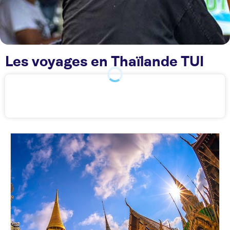
Les voyages en Thaïlande TUI