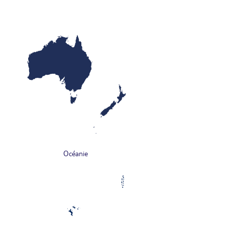
Océanie