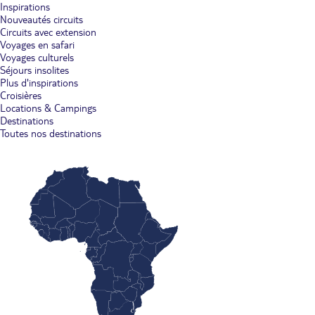
Inspirations
Nouveautés circuits
Circuits avec extension
Voyages en safari
Voyages culturels
Séjours insolites
Plus d'inspirations
Croisières
Locations & Campings
Destinations
Toutes nos destinations