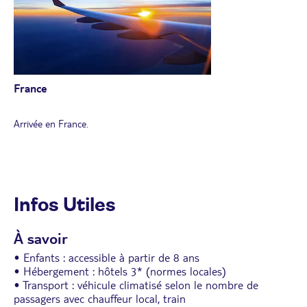
France
Arrivée en France.
Infos Utiles
À savoir
• Enfants : accessible à partir de 8 ans
• Hébergement : hôtels 3* (normes locales)
• Transport : véhicule climatisé selon le nombre de
passagers avec chauffeur local, train