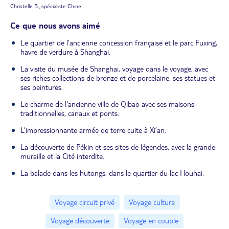
Christelle B., spécialiste Chine
Ce que nous avons aimé
Le quartier de l’ancienne concession française et le parc Fuxing,
havre de verdure à Shanghai.
La visite du musée de Shanghai, voyage dans le voyage, avec
ses riches collections de bronze et de porcelaine, ses statues et
ses peintures.
Le charme de l'ancienne ville de Qibao avec ses maisons
traditionnelles, canaux et ponts.
L’impressionnante armée de terre cuite à Xi’an.
La découverte de Pékin et ses sites de légendes, avec la grande
muraille et la Cité interdite.
La balade dans les hutongs, dans le quartier du lac Houhai.
Voyage circuit privé
Voyage culture
Voyage découverte
Voyage en couple