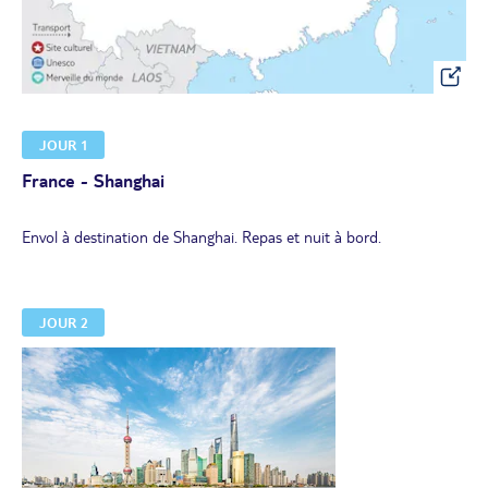
JOUR 1
France - Shanghai
Envol à destination de Shanghai. Repas et nuit à bord.
JOUR 2