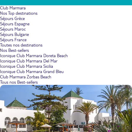
Club Marmara
Nos Top destinations
Séjours Grèce
Séjours Espagne
Séjours Maroc
Séjours Bulgarie
Séjours France
Toutes nos destinations
Nos Best-sellers
Iconique Club Marmara Doreta Beach
Iconique Club Marmara Del Mar
Iconique Club Marmara Sicilia
Iconique Club Marmara Grand Bleu
Club Marmara Zorbas Beach
Tous nos Best-sellers