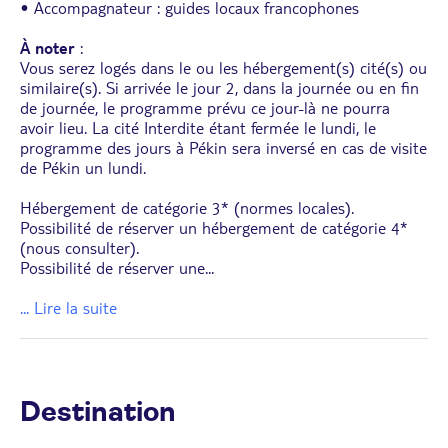
• Accompagnateur : guides locaux francophones
À noter
:
Vous serez logés dans le ou les hébergement(s) cité(s) ou
similaire(s). Si arrivée le jour 2, dans la journée ou en fin
de journée, le programme prévu ce jour-là ne pourra
avoir lieu. La cité Interdite étant fermée le lundi, le
programme des jours à Pékin sera inversé en cas de visite
de Pékin un lundi.
Hébergement de catégorie 3* (normes locales).
Possibilité de réserver un hébergement de catégorie 4*
(nous consulter).
Possibilité de réserver une
...
... Lire la suite
Destination