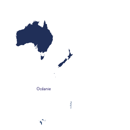
Océanie