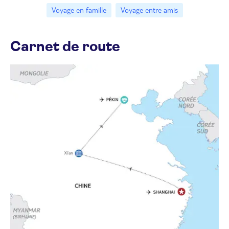
Voyage en famille
Voyage entre amis
Carnet de route