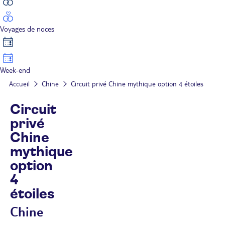
Voyages de noces
Week-end
Accueil
Chine
Circuit privé Chine mythique option 4 étoiles
Circuit
privé
Chine
mythique
option
4
étoiles
Chine