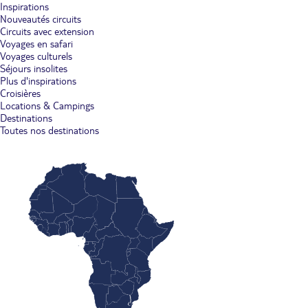
Inspirations
Nouveautés circuits
Circuits avec extension
Voyages en safari
Voyages culturels
Séjours insolites
Plus d'inspirations
Croisières
Locations & Campings
Destinations
Toutes nos destinations