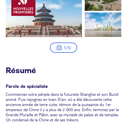
1/9
Résumé
Parole de spécialiste
Commencez votre périple dans la futuriste Shanghai et son Bund
animé. Puis rejoignez en train Xi'an, où a été découverte cette
ancienne armée de terre cuite, témoin de la puissance du 1er
empereur de Chine il y a plus de 2 000 ans. Enfin, terminez par la
Grande Muraille et Pékin, avec sa myriade de palais et de temples.
Un condensé de la Chine et de ses trésors.