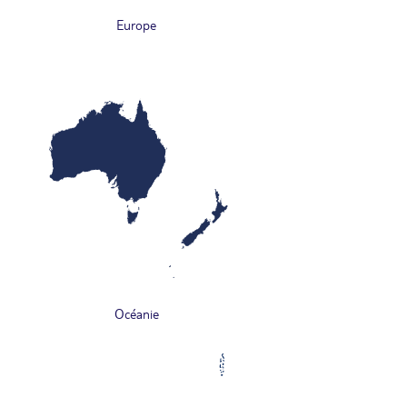
Europe
Océanie