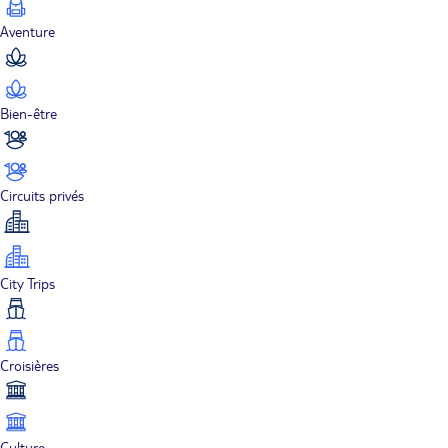
Aventure
Bien-être
Circuits privés
City Trips
Croisières
Culture