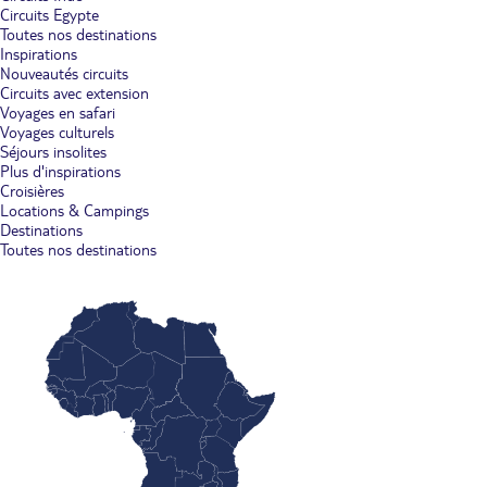
Circuits Egypte
Toutes nos destinations
Inspirations
Nouveautés circuits
Circuits avec extension
Voyages en safari
Voyages culturels
Séjours insolites
Plus d'inspirations
Croisières
Locations & Campings
Destinations
Toutes nos destinations