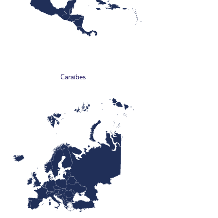
Caraïbes