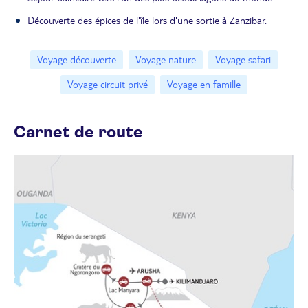
Découverte des épices de l'île lors d'une sortie à Zanzibar.
Voyage découverte
Voyage nature
Voyage safari
Voyage circuit privé
Voyage en famille
Carnet de route