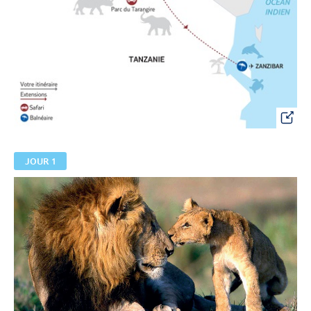
JOUR 1