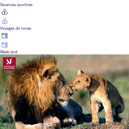
Vacances sportives
Voyages de noces
Week-end