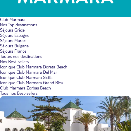
Club Marmara
Nos Top destinations
Séjours Grèce
Séjours Espagne
Séjours Maroc
Séjours Bulgarie
Séjours France
Toutes nos destinations
Nos Best-sellers
Iconique Club Marmara Doreta Beach
Iconique Club Marmara Del Mar
Iconique Club Marmara Sicilia
Iconique Club Marmara Grand Bleu
Club Marmara Zorbas Beach
Tous nos Best-sellers