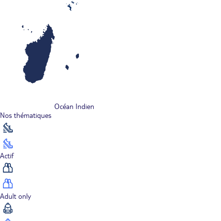
Océan Indien
Nos thématiques
Actif
Adult only