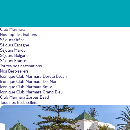
Club Marmara
Nos Top destinations
Séjours Grèce
Séjours Espagne
Séjours Maroc
Séjours Bulgarie
Séjours France
Toutes nos destinations
Nos Best-sellers
Iconique Club Marmara Doreta Beach
Iconique Club Marmara Del Mar
Iconique Club Marmara Sicilia
Iconique Club Marmara Grand Bleu
Club Marmara Zorbas Beach
Tous nos Best-sellers