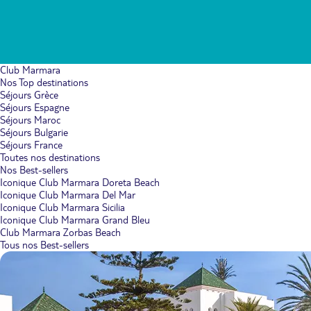
Club Marmara
Nos Top destinations
Séjours Grèce
Séjours Espagne
Séjours Maroc
Séjours Bulgarie
Séjours France
Toutes nos destinations
Nos Best-sellers
Iconique Club Marmara Doreta Beach
Iconique Club Marmara Del Mar
Iconique Club Marmara Sicilia
Iconique Club Marmara Grand Bleu
Club Marmara Zorbas Beach
Tous nos Best-sellers