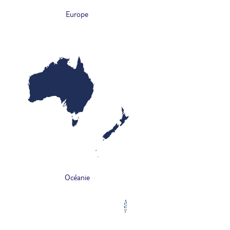
Europe
Océanie