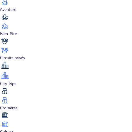
Aventure
Bien-être
Circuits privés
City Trips
Croisières
Culture