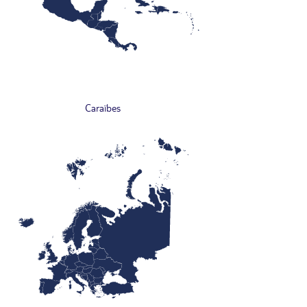
Caraïbes