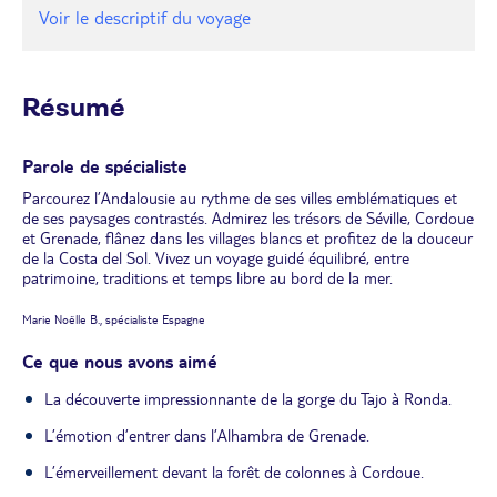
Voir le descriptif du voyage
Résumé
Parole de spécialiste
Parcourez l’Andalousie au rythme de ses villes emblématiques et
de ses paysages contrastés. Admirez les trésors de Séville, Cordoue
et Grenade, flânez dans les villages blancs et profitez de la douceur
de la Costa del Sol. Vivez un voyage guidé équilibré, entre
patrimoine, traditions et temps libre au bord de la mer.
Marie Noëlle B., spécialiste Espagne
Ce que nous avons aimé
La découverte impressionnante de la gorge du Tajo à Ronda.
L’émotion d’entrer dans l’Alhambra de Grenade.
L’émerveillement devant la forêt de colonnes à Cordoue.