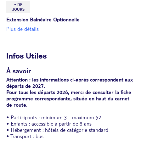
+ DE
JOURS
Extension Balnéaire Optionnelle
Plus de détails
Infos Utiles
À savoir
Attention : les informations ci-après correspondent aux
départs de 2027.
Pour tous les départs 2026, merci de consulter la fiche
programme correspondante, située en haut du carnet
de route.
• Participants : minimum 3 - maximum 52
• Enfants : accessible à partir de 8 ans
• Hébergement : hôtels de catégorie standard
• Transport : bus