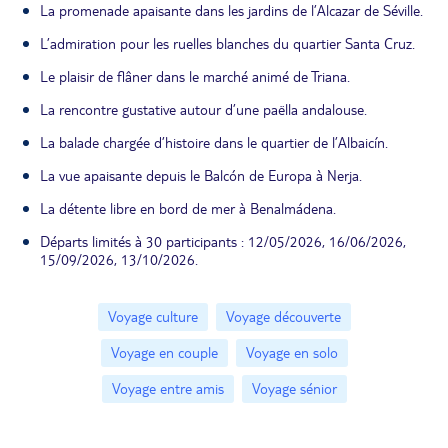
La promenade apaisante dans les jardins de l’Alcazar de Séville.
L’admiration pour les ruelles blanches du quartier Santa Cruz.
Le plaisir de flâner dans le marché animé de Triana.
La rencontre gustative autour d’une paëlla andalouse.
La balade chargée d’histoire dans le quartier de l’Albaicín.
La vue apaisante depuis le Balcón de Europa à Nerja.
La détente libre en bord de mer à Benalmádena.
Départs limités à 30 participants : 12/05/2026, 16/06/2026,
15/09/2026, 13/10/2026.
Voyage culture
Voyage découverte
Voyage en couple
Voyage en solo
Voyage entre amis
Voyage sénior