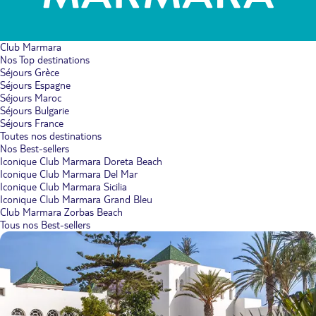
Club Marmara
Nos Top destinations
Séjours Grèce
Séjours Espagne
Séjours Maroc
Séjours Bulgarie
Séjours France
Toutes nos destinations
Nos Best-sellers
Iconique Club Marmara Doreta Beach
Iconique Club Marmara Del Mar
Iconique Club Marmara Sicilia
Iconique Club Marmara Grand Bleu
Club Marmara Zorbas Beach
Tous nos Best-sellers