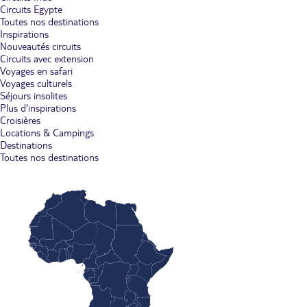
Circuits Egypte
Toutes nos destinations
Inspirations
Nouveautés circuits
Circuits avec extension
Voyages en safari
Voyages culturels
Séjours insolites
Plus d'inspirations
Croisières
Locations & Campings
Destinations
Toutes nos destinations