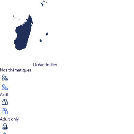
Océan Indien
Nos thématiques
Actif
Adult only