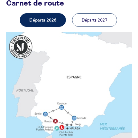
Carnet de route
Départs 2026
Départs 2027